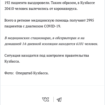
192 пациента выздоровели. Таким образом, в Кузбассе
20410 человек вылечились от коронавируса.
Всего в регионе медицинскую помощь получают 2995
пациентов с диагнозом COVID-19.
В медицинских стационарах, в обсерваторах и на
домашней 14-дневной изоляции находится 6101 человек.
Ситуация находится под контролем правительства
Кузбасса.
Фото: Оперштаб Кузбасса.