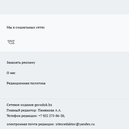
Мы в социальных сетях
Заказать рекламу
О нас
Редакционная политика
Сетевое издание
gorodok
.bz
Главный редактор: Панюкова А.А.
Телефон редакции: +7 922 275-86-30,
электронная почта редакции:
sitesredaktor@yandex.ru