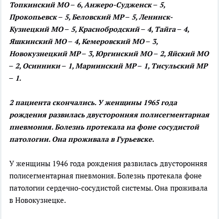
Топкинский МО – 6, Анжеро-Судженск – 5,
Прокопьевск – 5, Беловский МР – 5, Ленинск-
Кузнецкий МО – 5, Краснобродский – 4, Тайга – 4,
Яшкинский МО – 4, Кемеровский МО – 3,
Новокузнецкий МР – 3, Юргинский МО – 2, Яйский МО
– 2, Осинники – 1, Мариинский МР – 1, Тисульский МР
– 1.
2 пациента скончались. У женщины 1965 года
рождения развилась двусторонняя полисегментарная
пневмония. Болезнь протекала на фоне сосудистой
патологии. Она проживала в Гурьевске.
У женщины 1946 года рождения развилась двусторонняя
полисегментарная пневмония. Болезнь протекала фоне
патологии сердечно-сосудистой системы. Она проживала
в Новокузнецке.