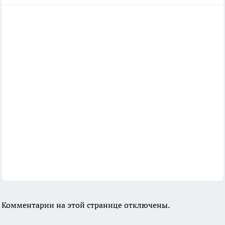
Комментарии на этой странице отключены.