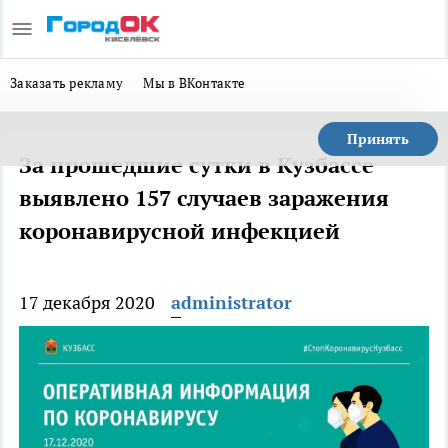
Заказать рекламу
Мы в ВКонтакте
Принять
За прошедшие сутки в Кузбассе
выявлено 157 случаев заражения
коронавирусной инфекцией
17 декабря 2020
administrator