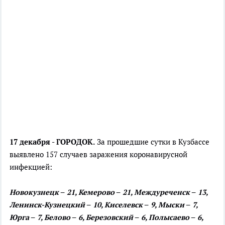
17 декабря - ГОРОДОК.
За прошедшие сутки в Кузбассе
выявлено 157 случаев заражения коронавирусной
инфекцией:
Новокузнецк – 21, Кемерово – 21, Междуреченск – 13,
Ленинск-Кузнецкий – 10, Киселевск – 9, Мыски – 7,
Юрга – 7, Белово – 6, Березовский – 6, Полысаево – 6,