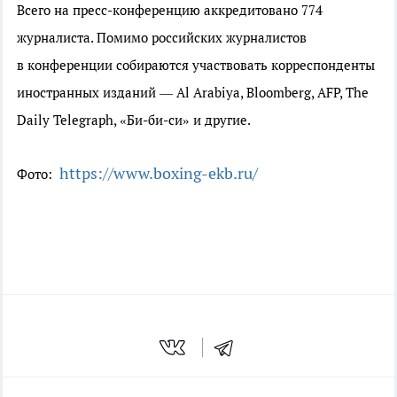
Всего на
пресс-конференцию
аккредитовано 774
журналиста. Помимо российских журналистов
в конференции собираются участвовать корреспонденты
иностранных изданий — Al Arabiya, Bloomberg, AFP, The
Daily Telegraph, «Би-би-си» и другие.
https://www.boxing-ekb.ru/
Фото: