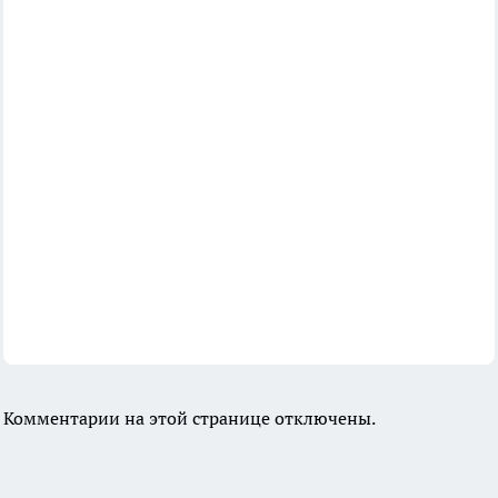
Комментарии на этой странице отключены.