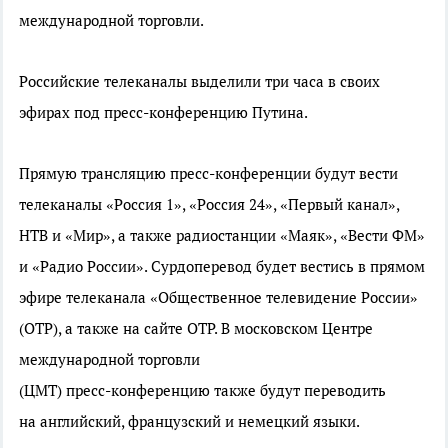
международной торговли.
Российские телеканалы выделили три часа в своих
эфирах под
пресс-конференцию
Путина.
Прямую трансляцию
пресс-конференции
будут вести
телеканалы «Россия 1», «Россия 24», «Первый канал»,
НТВ и «Мир», а также радиостанции «Маяк», «Вести ФМ»
и «Радио России». Сурдоперевод будет вестись в прямом
эфире телеканала «Общественное телевидение России»
(ОТР), а также на сайте ОТР. В московском Центре
международной торговли
(ЦМТ)
пресс-конференцию
также будут переводить
на английский, французский и немецкий языки.