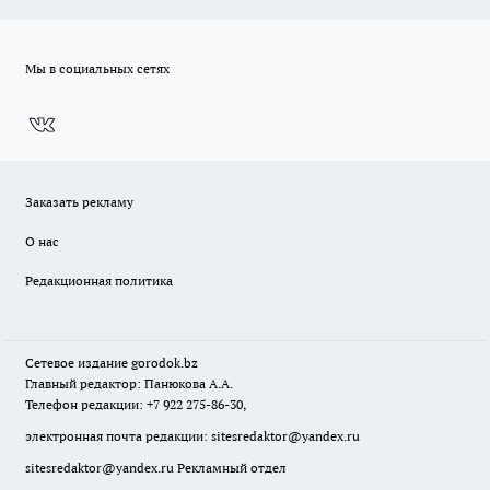
Мы в социальных сетях
Заказать рекламу
О нас
Редакционная политика
Сетевое издание
gorodok
.bz
Главный редактор: Панюкова А.А.
Телефон редакции: +7 922 275-86-30,
электронная почта редакции:
sitesredaktor@yandex.ru
sitesredaktor@yandex.ru
Рекламный отдел