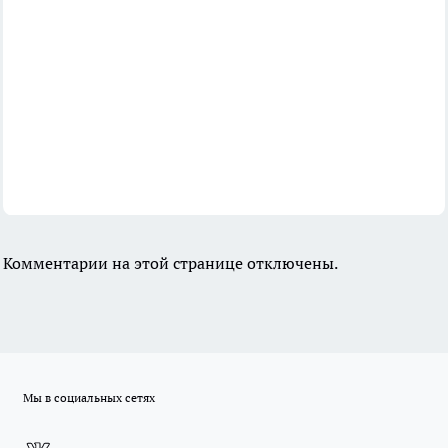
Комментарии на этой странице отключены.
Мы в социальных сетях