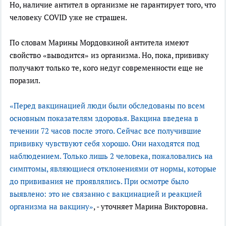
Но, наличие антител в организме не гарантирует того, что
человеку COVID уже не страшен.
По словам Марины Мордовкиной антитела имеют
свойство «выводится» из организма. Но, пока, прививку
получают только те, кого недуг современности еще не
поразил.
«Перед вакцинацией люди были обследованы по всем
основным показателям здоровья. Вакцина введена в
течении 72 часов после этого. Сейчас все получившие
прививку чувствуют себя хорошо. Они находятся под
наблюдением. Только лишь 2 человека, пожаловались на
симптомы, являющиеся отклонениями от нормы, которые
до прививания не проявлялись. При осмотре было
выявлено: это не связанно с вакцинацией и реакцией
организма на вакцину»
, - уточняет Марина Викторовна.