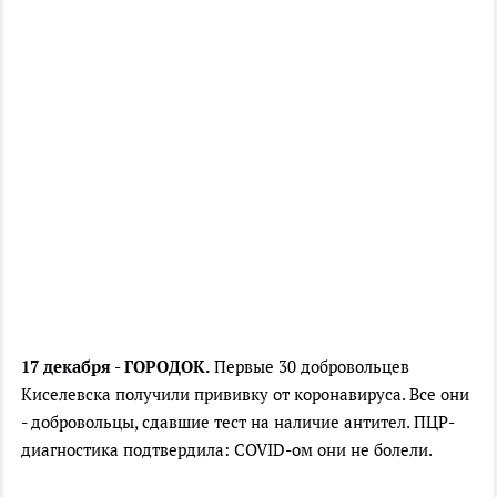
17 декабря - ГОРОДОК.
Первые 30 добровольцев
Киселевска получили прививку от коронавируса. Все они
- добровольцы, сдавшие тест на наличие антител. ПЦР-
диагностика подтвердила: COVID-ом они не болели.