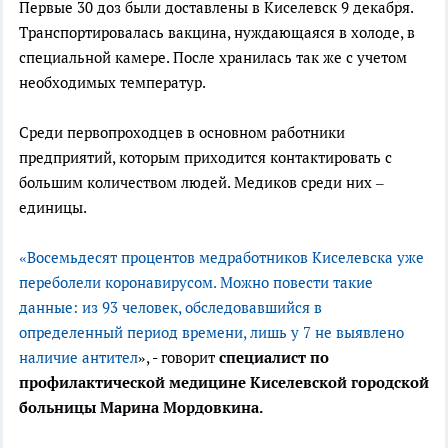
Первые 30 доз были доставлены в Киселевск 9 декабря.
Транспортировалась вакцина, нуждающаяся в холоде, в
специальной камере. После хранилась так же с учетом
необходимых температур.
Среди первопроходцев в основном работники
предприятий, которым приходится контактировать с
большим количеством людей. Медиков среди них –
единицы.
«Восемьдесят процентов медработников Киселевска уже
переболели коронавирусом. Можно повести такие
данные: из 93 человек, обследовавшийся в
определенный период времени, лишь у 7 не выявлено
наличие антител
», - говорит
специалист по
профилактической медицине Киселевской городской
больницы Марина Мордовкина.