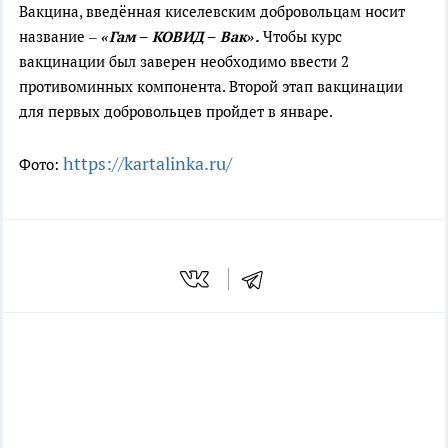
Вакцина, введённая киселевским добровольцам носит
название –
«Гам – КОВИД – Вак».
Чтобы курс
вакцинации был заверен необходимо ввести 2
противоминных компонента. Второй этап вакцинации
для первых добровольцев пройдет в январе.
https://kartalinka.ru/
Фото: