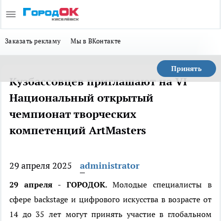
Заказать рекламу
Мы в ВКонтакте
Принять
Кузбассовцев приглашают на VI
Национальный открытый
чемпионат творческих
компетенций ArtMasters
29 апреля 2025
administrator
29 апреля - ГОРОДОК.
Молодые специалисты в
сфере backstage и цифрового искусства в возрасте от
14 до 35 лет могут принять участие в глобальном