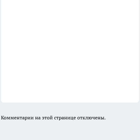
Комментарии на этой странице отключены.