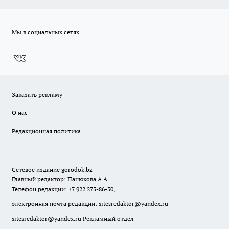
Мы в социальных сетях
Заказать рекламу
О нас
Редакционная политика
Сетевое издание
gorodok
.bz
Главный редактор: Панюкова А.А.
Телефон редакции: +7 922 275-86-30,
электронная почта редакции:
sitesredaktor@yandex.ru
sitesredaktor@yandex.ru
Рекламный отдел