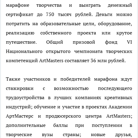
марафоне творчества и выиграть денежный
сертификат до 750 тысяч рублей. Деньги можно
потратить на образовательные цели, оборудование,
реализацию собственного проекта или крутое
путешествие. Общий призовой фонд VI
Национального открытого чемпионата творческих
компетенций ArtMasters составляет 36 млн рублей.
Также участников и победителей марафона ждут
стажировки с возможностью последующего
трудоустройства в лучших компаниях креативных
индустрий; обучение и участие в проектах Академии
АртМастерс и продюсерского центра ArtMasters;
дополнительные баллы при поступлении в
творческие вузы страны; новые друзья,