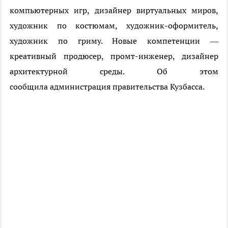
компьютерных игр, дизайнер виртуальных миров,
художник по костюмам, художник-оформитель,
художник по гриму. Новые компетенции —
креативный продюсер, промт-инженер, дизайнер
архитектурной среды.
Об этом
сообщила администрация правительства Кузбасса.