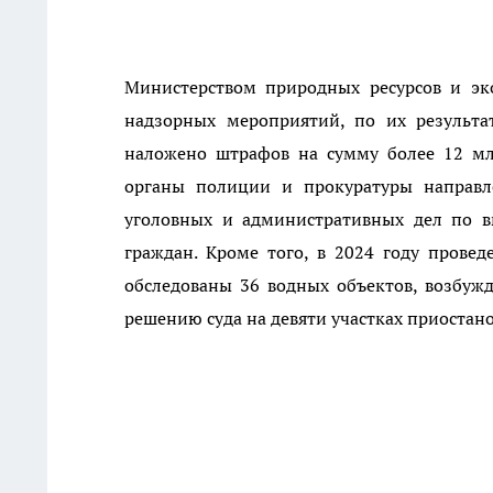
Министерством природных ресурсов и эко
надзорных мероприятий, по их результа
наложено штрафов на сумму более 12 мл
органы полиции и прокуратуры направл
уголовных и административных дел по 
граждан. Кроме того, в 2024 году прове
обследованы 36 водных объектов, возбуж
решению суда на девяти участках приостан