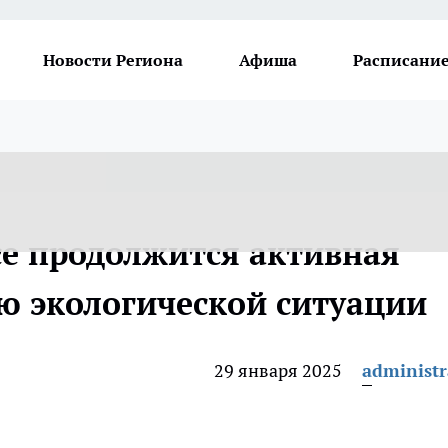
Новости Региона
Афиша
Расписание
ссе продолжится активная
ю экологической ситуации
29 января 2025
administr