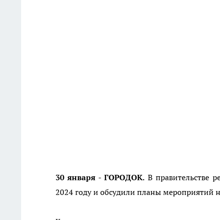
30 января - ГОРОДОК.
В правительстве р
2024 году и обсудили планы мероприятий н