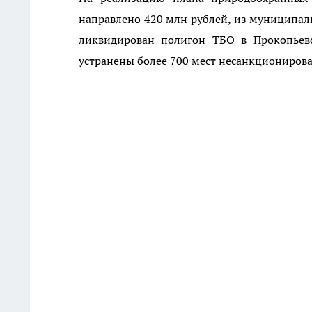
направлено 420 млн рублей, из муниципаль
ликвидирован полигон ТБО в Прокопьев
устранены более 700 мест несанкциониров