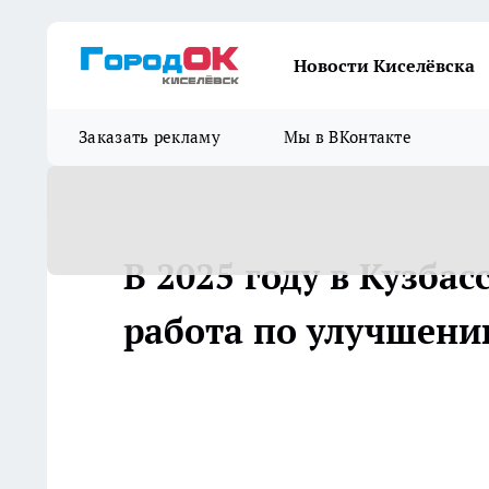
Новости Киселёвска
Заказать рекламу
Мы в ВКонтакте
В 2025 году в Кузба
работа по улучшени