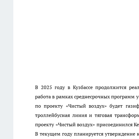
В 2025 году в Кузбассе продолжится ре
работа в рамках среднесрочных программ у
по проекту «Чистый воздух» будет газиф
троллейбусная линия и тяговая трансфор
проекту «Чистый воздух» присоединился Ке
В текущем году планируется утверждение 