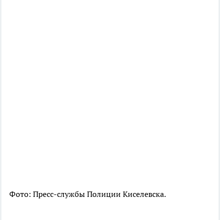
Фото: Пресс-службы Полиции Киселевска.