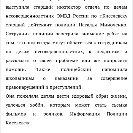
выступила старший инспектор отдела по делам
несовершеннолетних ОМВД России по г.Киселевску
старший лейтенант полиции Наталья Миноченко.
Сотрудник полиции заострила внимание ребят на
том, что они всегда могут обратиться к сотрудникам
по делам несовершеннолетних, к педагогам и
рассказать о своей проблеме или же попросить
помощи. Также полицейский напомнила
школьникам о наказании за совершение
правонарушений и преступлений.
Она пожелала детям вести здоровый образ жизни,
увлечься хобби, которым может стать съемка
фильмов и роликов. Информация Полиции
Киселевска.