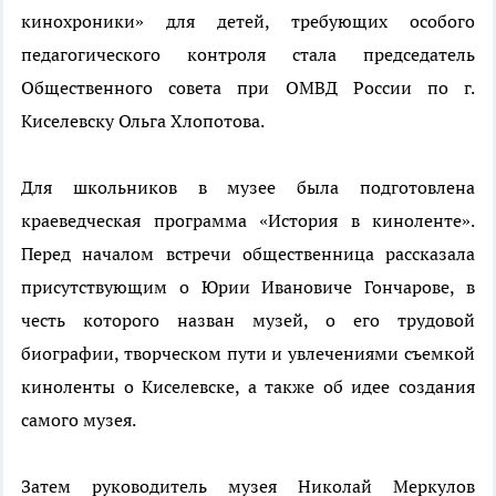
кинохроники» для детей, требующих особого
педагогического контроля стала председатель
Общественного совета при ОМВД России по г.
Киселевску Ольга Хлопотова.
Для школьников в музее была подготовлена
краеведческая программа «История в киноленте».
Перед началом встречи общественница рассказала
присутствующим о Юрии Ивановиче Гончарове, в
честь которого назван музей, о его трудовой
биографии, творческом пути и увлечениями съемкой
киноленты о Киселевске, а также об идее создания
самого музея.
Затем руководитель музея Николай Меркулов