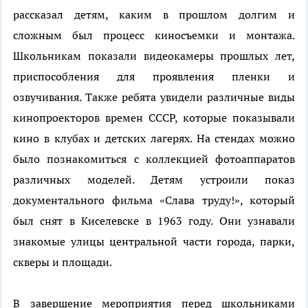
рассказал детям, каким в прошлом долгим и
сложным был процесс киносъемки и монтажа.
Школьникам показали видеокамеры прошлых лет,
приспособления для проявления пленки и
озвучивания. Также ребята увидели различные виды
кинопроекторов времен СССР, которые показывали
кино в клубах и детских лагерях. На стендах можно
было познакомиться с коллекцией фотоаппаратов
различных моделей. Детям устроили показ
документального фильма «Слава труду!», который
был снят в Киселевске в 1963 году. Они узнавали
знакомые улицы центральной части города, парки,
скверы и площади.
В завершение мероприятия перед школьниками