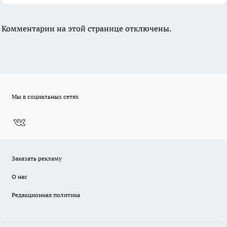
Комментарии на этой странице отключены.
Мы в социальных сетях
Заказать рекламу
О нас
Редакционная политика