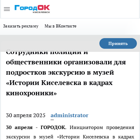
Заказать рекламу
Мы в ВКонтакте
Принять
Сотрудники полиции и
общественники организовали для
подростков экскурсию в музей
«Истории Киселевска в кадрах
кинохроники»
30 апреля 2025
administrator
30 апреля - ГОРОДОК.
Инициатором проведения
экскурсии в музей «Истории Киселевска в кадрах