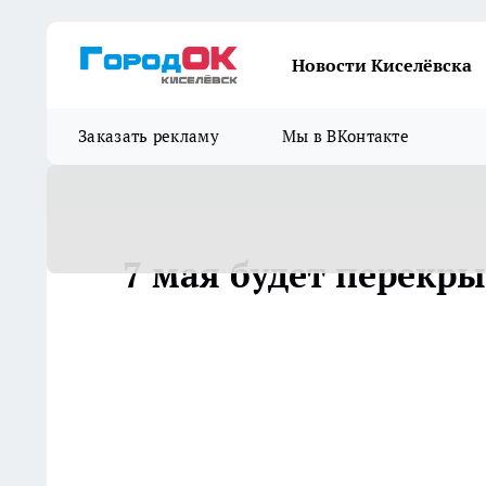
Новости Киселёвска
Заказать рекламу
Мы в ВКонтакте
7 мая будет перекр