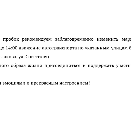
 пробок рекомендуем заблаговременно изменить мар
0 до 14:00 движение автотранспорта по указанным улицам 
жакова, ул. Советская)
ого образа жизни присоединиться и поддержать участн
ми эмоциями и прекрасным настроением!