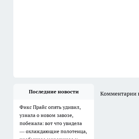
Последние новости
Комментарии н
Фикс Прайс опять удивил,
узнала о новом завозе,
побежала: вот что увидела
— охлаждающие полотенца,