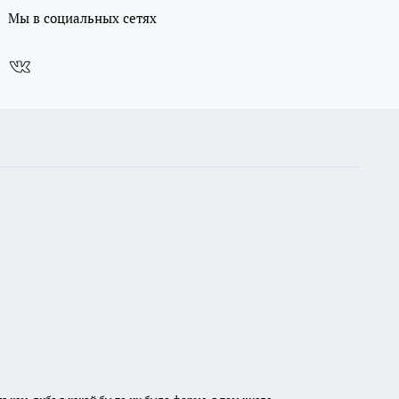
Мы в социальных сетях