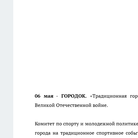
06 мая - ГОРОДОК.
«Традиционная горо
Великой Отечественной войне.
Комитет по спорту и молодежной политике 
города на традиционное спортивное собы