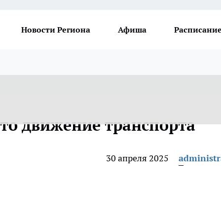
Новости Региона
Афиша
Расписание
ыто движение транспорта
30 апреля 2025
administr