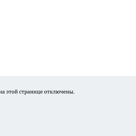
а этой странице отключены.