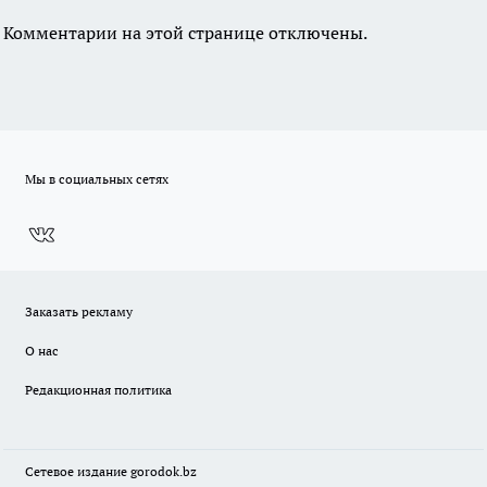
Комментарии на этой странице отключены.
Мы в социальных сетях
Заказать рекламу
О нас
Редакционная политика
Сетевое издание
gorodok
.bz