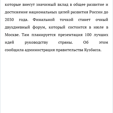
которые внесут значимый вклад в общее развитие и
достижение национальных целей развития России до
2030 года. Финальной точкой станет очный
двухдневный форум, который состоится в июле в
Москве. Там планируется презентация 100 лучших
идей руководству страны.
Об этом
сообщила администрация правительства Кузбасса.