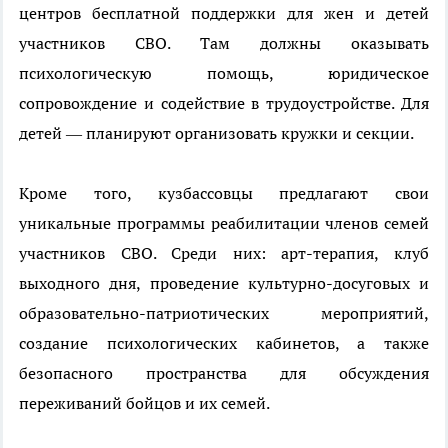
центров бесплатной поддержки для жен и детей
участников СВО. Там должны оказывать
психологическую помощь, юридическое
сопровождение и содействие в трудоустройстве. Для
детей — планируют организовать кружки и секции.
Кроме того, кузбассовцы предлагают свои
уникальные программы реабилитации членов семей
участников СВО. Среди них: арт-терапия, клуб
выходного дня, проведение культурно-досуговых и
образовательно-патриотических мероприятий,
создание психологических кабинетов, а также
безопасного пространства для обсуждения
переживаний бойцов и их семей.