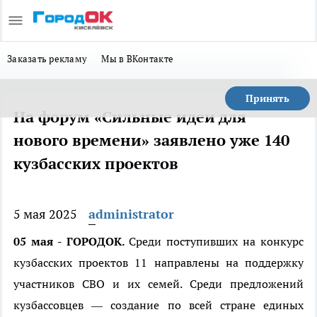
Заказать рекламу
Мы в ВКонтакте
Принять
На форум «Сильные идеи для
нового времени» заявлено уже 140
кузбасских проектов
5 мая 2025
administrator
05 мая - ГОРОДОК.
Среди поступивших на конкурс
кузбасских проектов 11 направлены на поддержку
участников СВО и их семей. Среди предложений
кузбассовцев — создание по всей стране единых