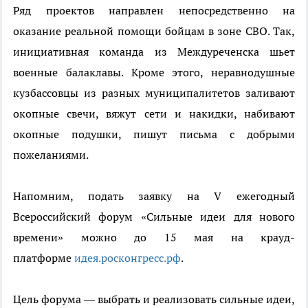
Ряд проектов направлен непосредственно на
оказание реальной помощи бойцам в зоне СВО. Так,
инициативная команда из Междуреченска шьет
военные балаклавы. Кроме этого, неравнодушные
кузбассовцы из разных муниципалитетов заливают
окопные свечи, вяжут сети и накидки, набивают
окопные подушки, пишут письма с добрыми
пожеланиями.
Напомним, подать заявку на V ежегодный
Всероссийский форум «Сильные идеи для нового
времени» можно до 15 мая на крауд-
платформе
идея.росконгресс.рф
.
Цель форума — выбрать и реализовать сильные идеи,