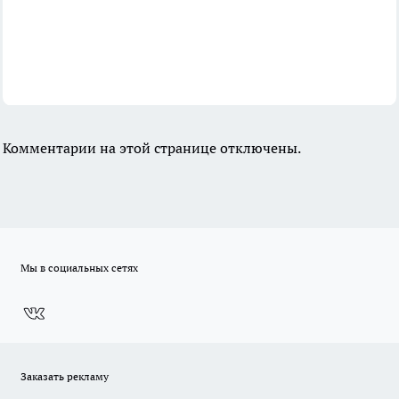
Комментарии на этой странице отключены.
Мы в социальных сетях
Заказать рекламу