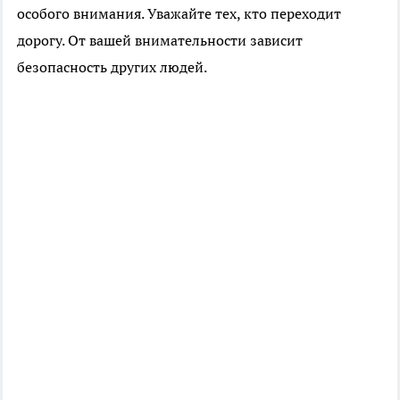
особого внимания. Уважайте тех, кто переходит
дорогу. От вашей внимательности зависит
безопасность других людей.