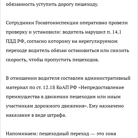
обязанность уступить дорогу пешеходу.
Сотрудники Госавтоинспекции оперативно провели
проверку и установили: водитель нарушил п. 14.1
ПДД РФ, согласно которому на нерегулируемом
переходе водитель обязан остановиться или снизить
скорость, чтобы пропустить пешеходов.
В отношении водителя составлен административный
материал по ст. 12.18 КоАП РФ «Непредоставление
преимущества в движении пешеходам или иным
участникам дорожного движения». Ему назначено
наказание в виде штрафа.
Напоминаем: пешеходный переход — это зона