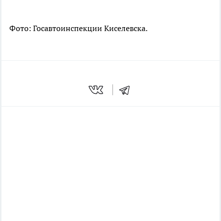
Фото:
Госавтоинспекции Киселевска.