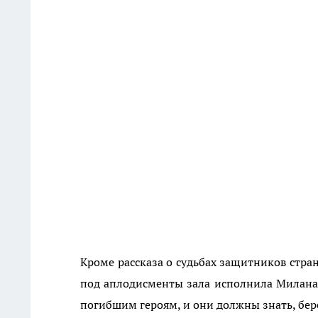
Кроме рассказа о судьбах защитников стр
под аплодисменты зала исполнила Милана
погибшим героям, и они должны знать, бер