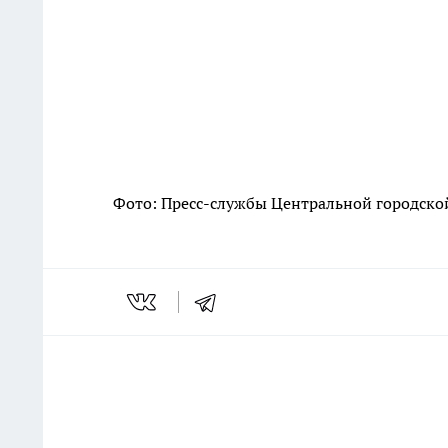
Фото: Пресс-службы
Центральной городско