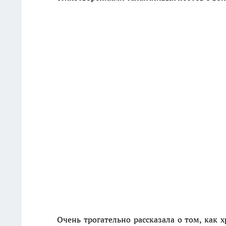
Очень трогательно рассказала о том, как 