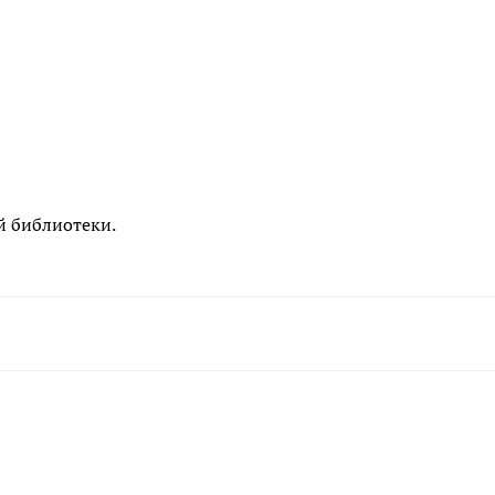
й библиотеки.