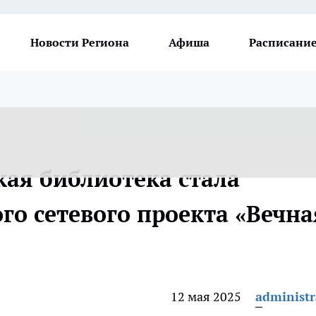
Новости Региона
Афиша
Расписание
кая библиотека стала
го сетевого проекта «Вечна
12 мая 2025
administr