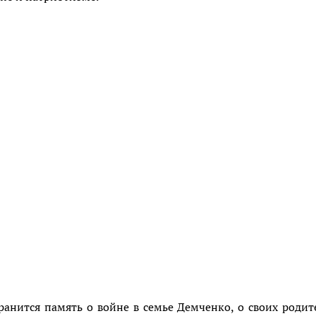
хранится память о войне в семье Демченко, о своих родит