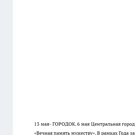
13 мая- ГОРОДОК. 6 мая Центральная город
«Вечная память мужеству». В рамках Года 