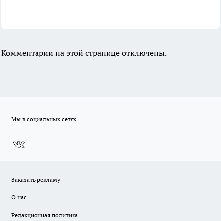
Комментарии на этой странице отключены.
Мы в социальных сетях
Заказать рекламу
О нас
Редакционная политика