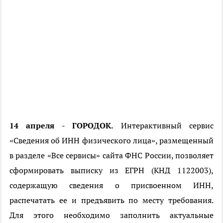
14 апреля - ГОРОДОК.
Интерактивный сервис
«Сведения об ИНН физического лица», размещенный
в разделе «Все сервисы» сайта ФНС России, позволяет
сформировать выписку из ЕГРН (КНД 1122003),
содержащую сведения о присвоенном ИНН,
распечатать ее и предъявить по месту требования.
Для этого необходимо заполнить актуальные