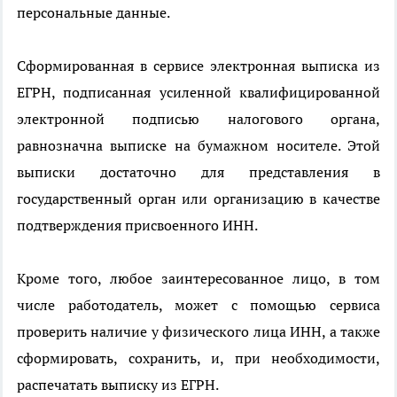
персональные данные.
Сформированная в сервисе электронная выписка из
ЕГРН, подписанная усиленной квалифицированной
электронной подписью налогового органа,
равнозначна выписке на бумажном носителе. Этой
выписки достаточно для представления в
государственный орган или организацию в качестве
подтверждения присвоенного ИНН.
Кроме того, любое заинтересованное лицо, в том
числе работодатель, может с помощью сервиса
проверить наличие у физического лица ИНН, а также
сформировать, сохранить, и, при необходимости,
распечатать выписку из ЕГРН.