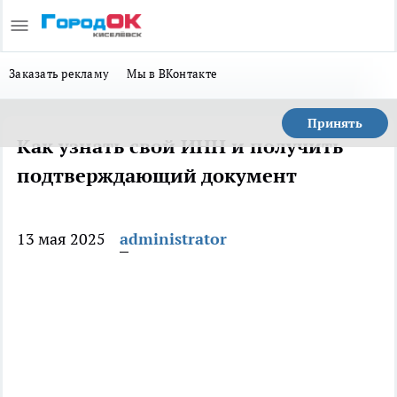
Заказать рекламу
Мы в ВКонтакте
Принять
Как узнать свой ИНН и получить
подтверждающий документ
13 мая 2025
administrator