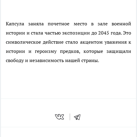
Капсула заняла почетное место в зале военной
истории и стала частью экспозиции до 2045 года. Это
символическое действие стало акцентом уважения к
истории и героизму предков, которые защищали
свободу и независимость нашей страны.