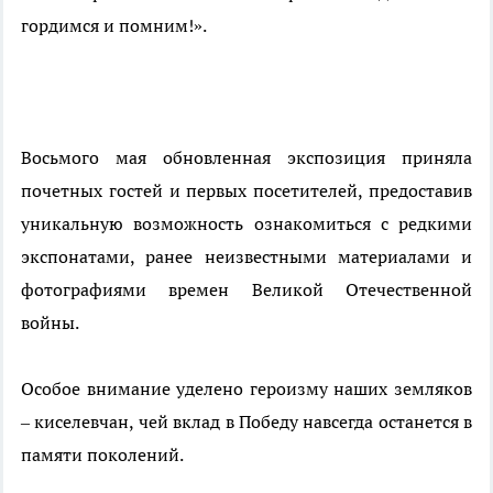
гордимся и помним!».
Восьмого мая обновленная экспозиция приняла
почетных гостей и первых посетителей, предоставив
уникальную возможность ознакомиться с редкими
экспонатами, ранее неизвестными материалами и
фотографиями времен Великой Отечественной
войны.
Особое внимание уделено героизму наших земляков
– киселевчан, чей вклад в Победу навсегда останется в
памяти поколений.