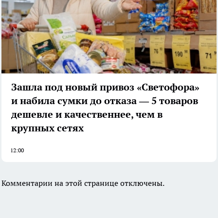
Зашла под новый привоз «Светофора»
и набила сумки до отказа — 5 товаров
дешевле и качественнее, чем в
крупных сетях
12:00
Комментарии на этой странице отключены.