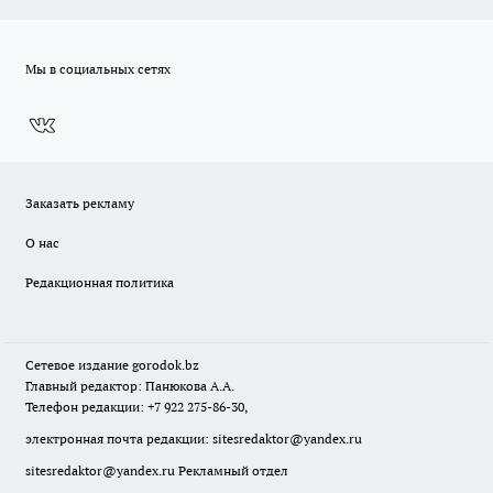
Мы в социальных сетях
Заказать рекламу
О нас
Редакционная политика
Сетевое издание
gorodok
.bz
Главный редактор: Панюкова А.А.
Телефон редакции: +7 922 275-86-30,
электронная почта редакции:
sitesredaktor@yandex.ru
sitesredaktor@yandex.ru
Рекламный отдел