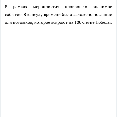
В рамках мероприятия произошло значимое
событие. В капсулу времени было заложено послание
для потомков, которое вскроют на 100-летие Победы.