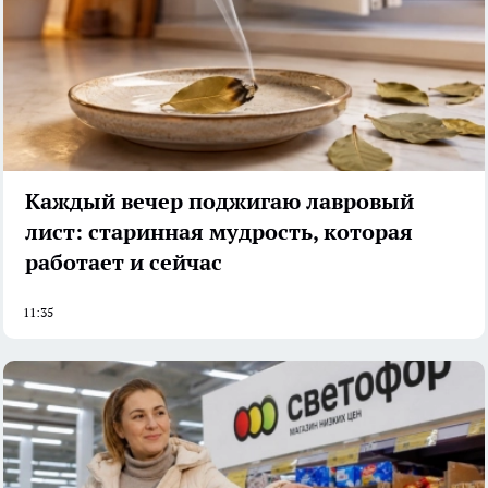
Каждый вечер поджигаю лавровый
лист: старинная мудрость, которая
работает и сейчас
11:35