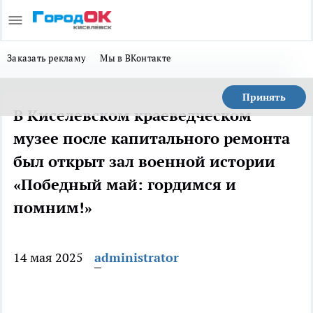
Заказать рекламу
Мы в ВКонтакте
Принять
В Киселевском краеведческом
музее после капитального ремонта
был открыт зал военной истории
«Победный май: гордимся и
помним!»
14 мая 2025
administrator