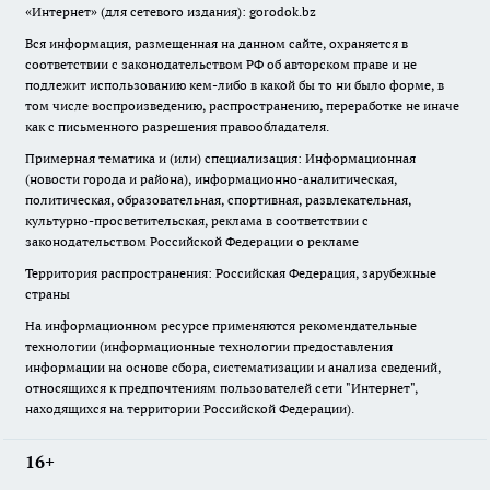
«Интернет» (для сетевого издания): gorodok.bz
Вся информация, размещенная на данном сайте, охраняется в
соответствии с законодательством РФ об авторском праве и не
подлежит использованию кем-либо в какой бы то ни было форме, в
том числе воспроизведению, распространению, переработке не иначе
как с письменного разрешения правообладателя.
Примерная тематика и (или) специализация: Информационная
(новости города и района), информационно-аналитическая,
политическая, образовательная, спортивная, развлекательная,
культурно-просветительская, реклама в соответствии с
законодательством Российской Федерации о рекламе
Территория распространения: Российская Федерация, зарубежные
страны
На информационном ресурсе применяются рекомендательные
технологии (информационные технологии предоставления
информации на основе сбора, систематизации и анализа сведений,
относящихся к предпочтениям пользователей сети "Интернет",
находящихся на территории Российской Федерации).
16+