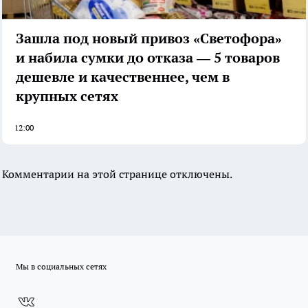
Зашла под новый привоз «Светофора»
и набила сумки до отказа — 5 товаров
дешевле и качественнее, чем в
крупных сетях
12:00
Комментарии на этой странице отключены.
Мы в социальных сетях