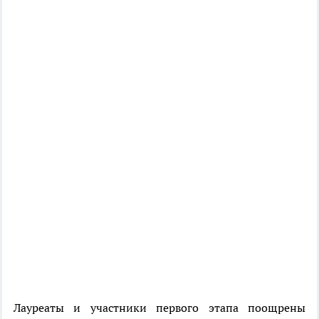
Лауреаты и участники первого этапа поощрены