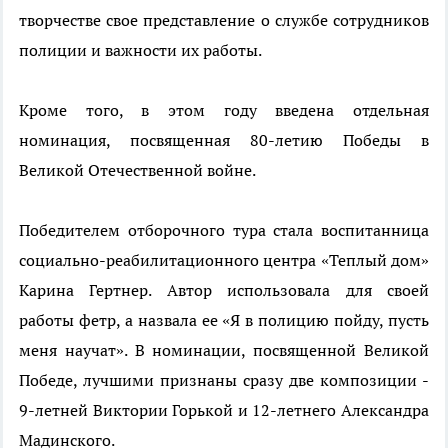
творчестве свое представление о службе сотрудников
полиции и важности их работы.
Кроме того, в этом году введена отдельная
номинация, посвященная 80-летию Победы в
Великой Отечественной войне.
Победителем отборочного тура стала воспитанница
социально-реабилитационного центра «Теплый дом»
Карина Гертнер. Автор использовала для своей
работы фетр, а назвала ее «Я в полицию пойду, пусть
меня научат». В номинации, посвященной Великой
Победе, лучшими признаны сразу две композиции -
9-летней Виктории Горькой и 12-летнего Александра
Мадинского.