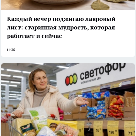
Каждый вечер поджигаю лавровый
лист: старинная мудрость, которая
работает и сейчас
11:35