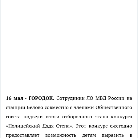
16 мая - ГОРОДОК.
Сотрудники ЛО МВД России на
станции Белово совместно с членами Общественного
совета подвели итоги отборочного этапа конкурса
«Полицейский Дядя Степа». Этот конкурс ежегодно
предоставляет возможность детям выразить в