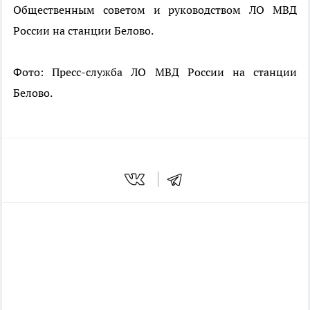
Общественным советом и руководством ЛО МВД
России на станции Белово.
Фото: Пресс-служба ЛО МВД России на станции
Белово.