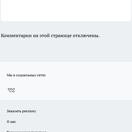
Комментарии на этой странице отключены.
Мы в социальных сетях
Заказать рекламу
О нас