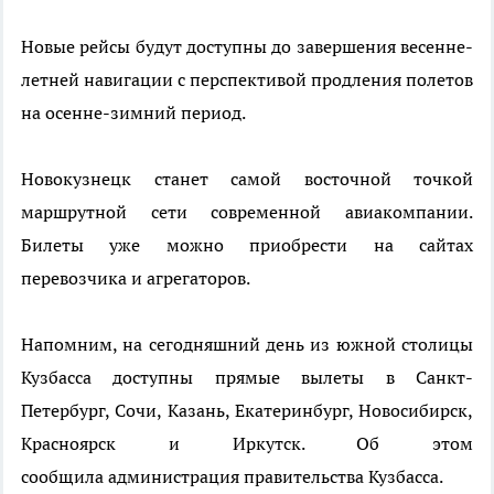
Новые рейсы будут доступны до завершения весенне-
летней навигации с перспективой продления полетов
на осенне-зимний период.
Новокузнецк станет самой восточной точкой
маршрутной сети современной авиакомпании.
Билеты уже можно приобрести на сайтах
перевозчика и агрегаторов.
Напомним, на сегодняшний день из южной столицы
Кузбасса доступны прямые вылеты в Санкт-
Петербург, Сочи, Казань, Екатеринбург, Новосибирск,
Красноярск и Иркутск.
Об этом
сообщила администрация правительства Кузбасса.