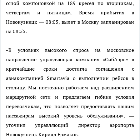
ссной компоновкой на 189 кресел по вторникам,
четвергам и пятницам. Время прибытия в
Новокузнецк — 08:05, вылет в Москву запланирован
на 08:55.
«В условиях высокого спроса на московское
направление управляющая компания «СибАэро» в
кратчайшие сроки достигла соглашения с
авиакомпанией Smartavia о выполнении рейсов в
столицу. Мы постоянно работаем над расширением
маршрутной сети и предлагаем гибкие условия
перевозчикам, что позволяет предоставлять нашим
пассажирам высокий уровень обслуживания», —
уточнил управляющий директор аэропорта
Новокузнецк Кирилл Ермаков.