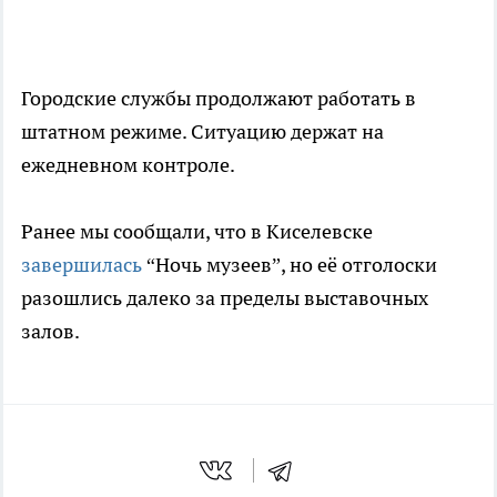
Городские службы продолжают работать в
штатном режиме. Ситуацию держат на
ежедневном контроле.
Ранее мы сообщали, что в Киселевске
завершилась
“Ночь музеев”, но её отголоски
разошлись далеко за пределы выставочных
залов.