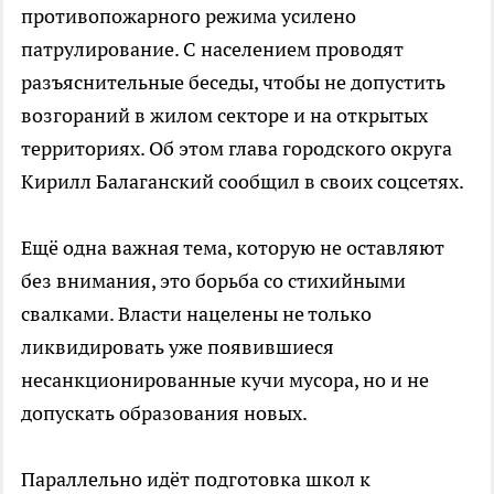
противопожарного режима усилено
патрулирование. С населением проводят
разъяснительные беседы, чтобы не допустить
возгораний в жилом секторе и на открытых
территориях. Об этом глава городского округа
Кирилл Балаганский сообщил в своих соцсетях.
Ещё одна важная тема, которую не оставляют
без внимания, это борьба со стихийными
свалками. Власти нацелены не только
ликвидировать уже появившиеся
несанкционированные кучи мусора, но и не
допускать образования новых.
Параллельно идёт подготовка школ к