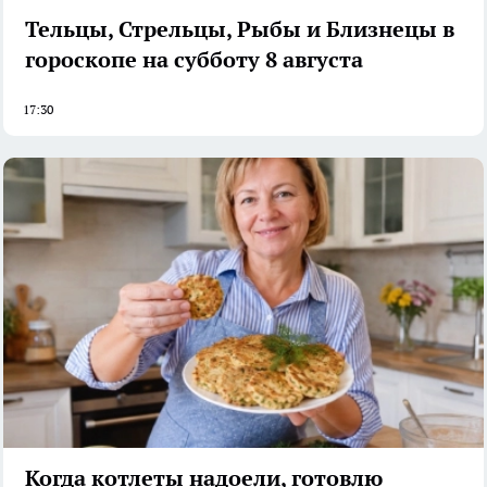
Тельцы, Стрельцы, Рыбы и Близнецы в
гороскопе на субботу 8 августа
17:30
Когда котлеты надоели, готовлю