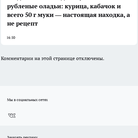
рубленые оладьи: курица, кабачок и
всего 50 г муки — настоящая находка, а
не рецепт
16:50
Комментарии на этой странице отключены.
Мы в социальных сетях
Заказать рекламу