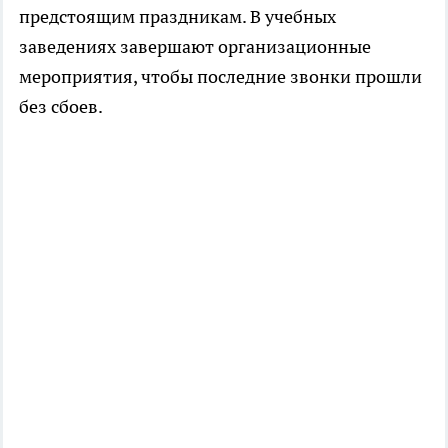
предстоящим праздникам. В учебных
заведениях завершают организационные
мероприятия, чтобы последние звонки прошли
без сбоев.