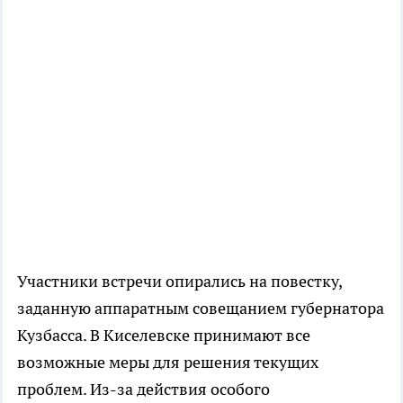
Участники встречи опирались на повестку,
заданную аппаратным совещанием губернатора
Кузбасса. В Киселевске принимают все
возможные меры для решения текущих
проблем. Из-за действия особого