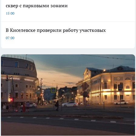
сквер с парковыми зонами
15:00
В Киселевске проверили работу участковых
07:00