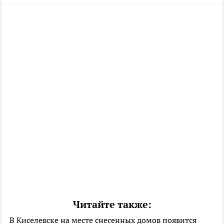
Читайте также:
В Киселевске на месте снесенных домов появится