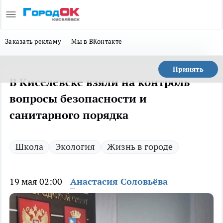
Заказать рекламу
Мы в ВКонтакте
Принять
В Киселевске взяли на контроль
вопросы безопасности и
санитарного порядка
Школа
Экология
Жизнь в городе
19 мая 02:00
Анастасия Соловьёва