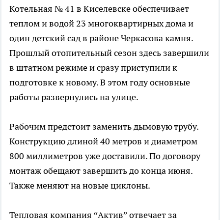
Котельная № 41 в Киселевске обеспечивает
теплом и водой 23 многоквартирных дома и
один детский сад в районе Черкасова камня.
Прошлый отопительный сезон здесь завершили
в штатном режиме и сразу приступили к
подготовке к новому. В этом году основные
работы развернулись на улице.
Рабочим предстоит заменить дымовую трубу.
Конструкцию длиной 40 метров и диаметром
800 миллиметров уже доставили. По договору
монтаж обещают завершить до конца июня.
Также меняют на новые циклоны.
Тепловая компания “Актив” отвечает за