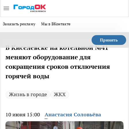
Заказать рекламу
Мы в ВКонтакте
Принять
В Киселевске на котельной №41
меняют оборудование для
сокращения сроков отключения
горячей воды
Жизнь в городе
ЖКХ
10 июня 15:00
Анастасия Соловьёва