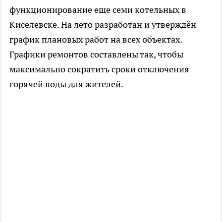
функционирование еще семи котельных в
Киселевске. На лето разработан и утверждён
график плановых работ на всех объектах.
Графики ремонтов составлены так, чтобы
максимально сократить сроки отключения
горячей воды для жителей.