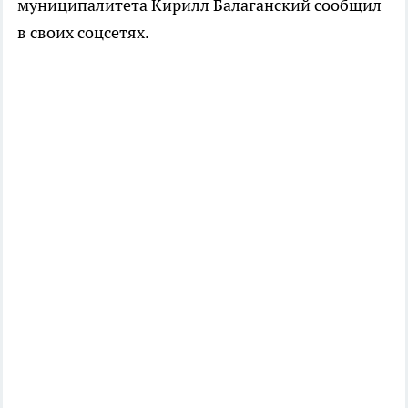
муниципалитета Кирилл Балаганский сообщил
в своих соцсетях.