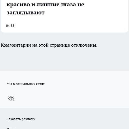
красиво и лишние глаза не
заглядывают
04:35
Комментарии на этой странице отключены.
Мы в социальных сетях
Заказать рекламу