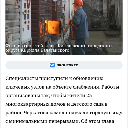
Фото из соцсетей главы Киселевского городского
округа Кирилла Балаганского
Специалисты приступили к обновлению
ключевых узлов на объекте снабжения. Работы
организованы так, чтобы жители 23
многоквартирных домов и детского сада в
районе Черкасова камня получали горячую воду
с минимальными перерывами. Об этом глава