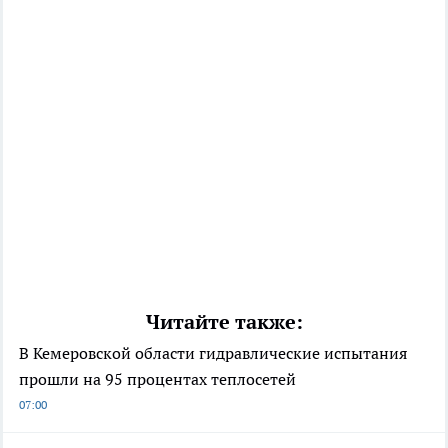
Читайте также:
В Кемеровской области гидравлические испытания
прошли на 95 процентах теплосетей
07:00