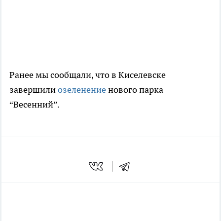
Ранее мы сообщали, что в Киселевске
завершили
озеленение
нового парка
“Весенний”.