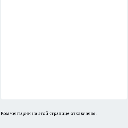
Комментарии на этой странице отключены.