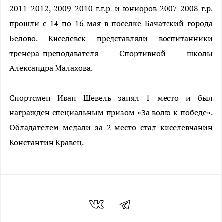
2011-2012, 2009-2010 г.г.р. и юниоров 2007-2008 г.р.
прошли с 14 по 16 мая в поселке Бачатский города
Белово. Киселевск представляли воспитанники
тренера-преподавателя Спортивной школы
Александра Малахова.
Спортсмен Иван Шевель занял 1 место и был
награжден специальным призом «За волю к победе».
Обладателем медали за 2 место стал киселевчанин
Константин Кравец.