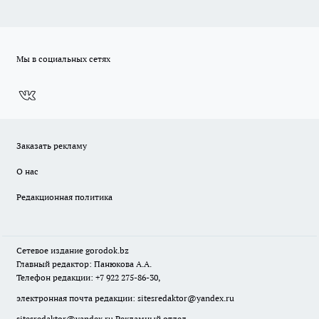
Мы в социальных сетях
Заказать рекламу
О нас
Редакционная политика
Сетевое издание
gorodok
.bz
Главный редактор: Панюкова А.А.
Телефон редакции: +7 922 275-86-30,
электронная почта редакции:
sitesredaktor@yandex.ru
sitesredaktor@yandex.ru
Рекламный отдел