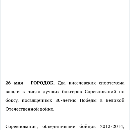
26 мая - ГОРОДОК.
Два киселевских спортсмена
вошли в число лучших боксеров Соревнований по
боксу, посвященных 80-летию Победы в Великой
Отечественной войне.
Соревнования, объединившие бойцов 2013-2014,