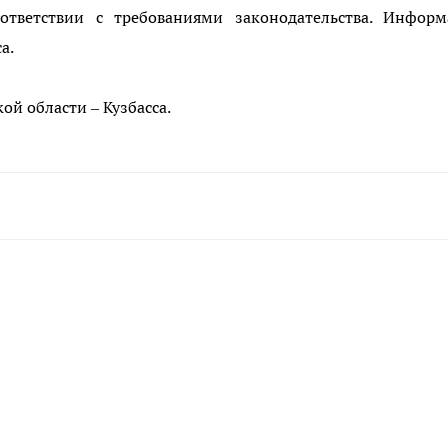
ответствии с требованиями законодательства. Информ
са.
ой области – Кузбасса.