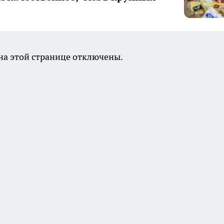
а этой странице отключены.