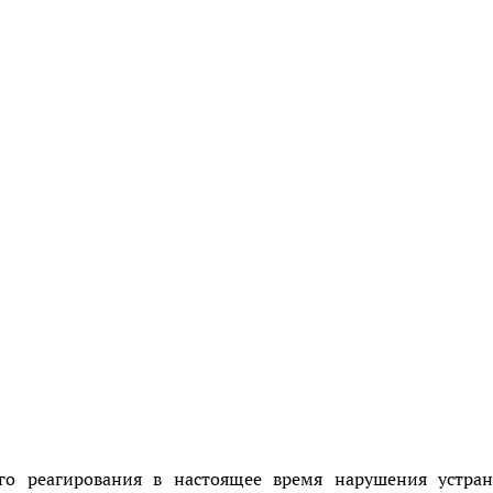
го реагирования в настоящее время нарушения устран