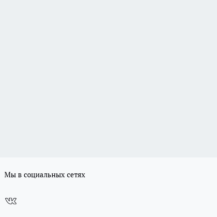
Мы в социальных сетях