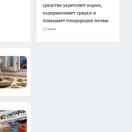
средство укрепляет корни,
оздоравливает грядки и
повышает плодородие почвы
12 июля