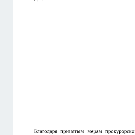
Благодаря принятым мерам прокурорско