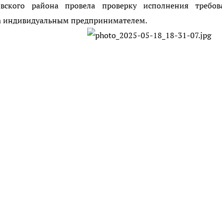
овского района провела проверку исполнения требов
ва индивидуальным предпринимателем.