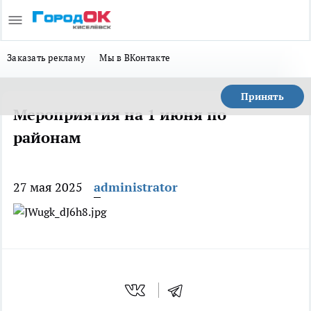
Заказать рекламу
Мы в ВКонтакте
Принять
Мероприятия на 1 июня по
районам
27 мая 2025
administrator