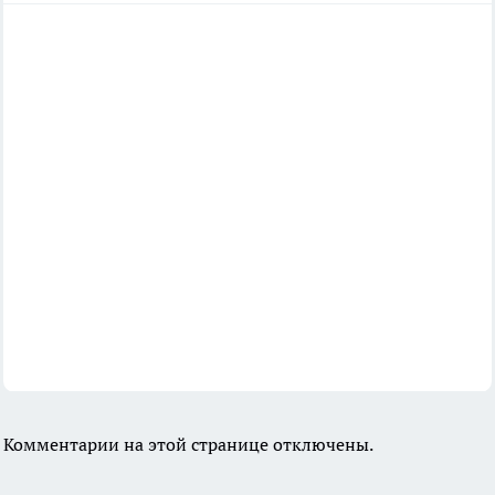
Комментарии на этой странице отключены.