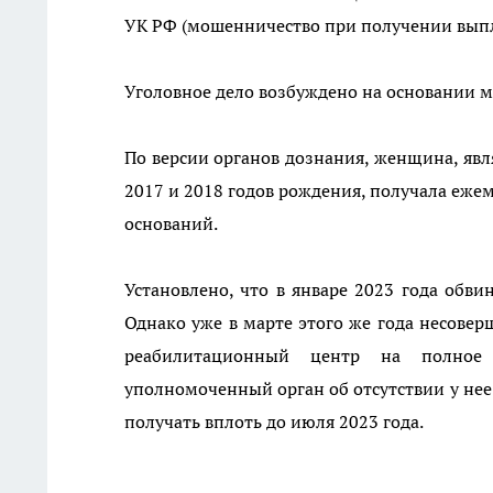
УК РФ (мошенничество при получении выпл
Уголовное дело возбуждено на основании м
По версии органов дознания, женщина, явл
2017 и 2018 годов рождения, получала ежем
оснований.
Установлено, что в январе 2023 года обв
Однако уже в марте этого же года несове
реабилитационный центр на полное 
уполномоченный орган об отсутствии у не
получать вплоть до июля 2023 года.