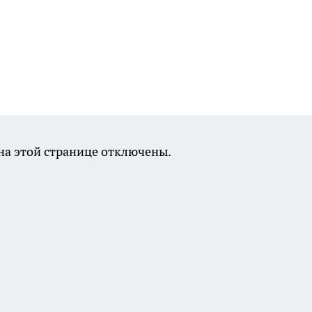
а этой странице отключены.