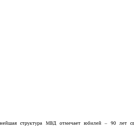
ейшая структура МВД отмечает юбилей – 90 лет св