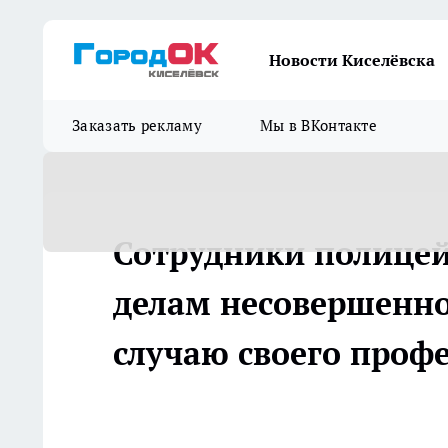
Новости Киселёвска
Заказать рекламу
Мы в ВКонтакте
Сотрудники полицей
делам несовершенно
случаю своего проф