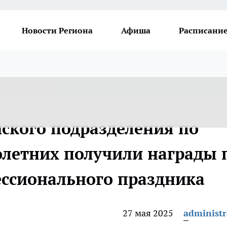
Новости Региона
Афиша
Расписание
ского подразделения по
летних получили награды 
ессионального праздника
27 мая 2025
administr