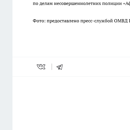
по делам несовершеннолетних полиции «А
Фото: предоставлено пресс-службой ОМВД Ро