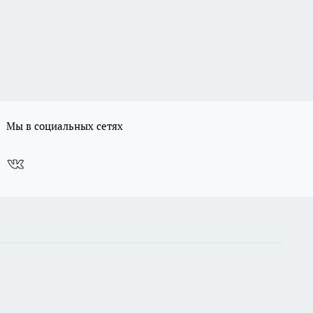
Мы в социальных сетях