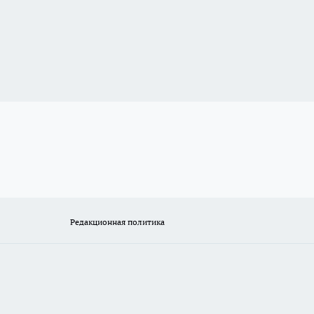
Редакционная политика