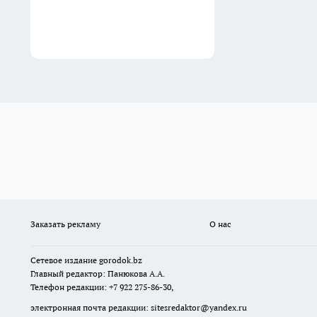
Заказать рекламу
О нас
Сетевое издание
gorodok
.bz
Главный редактор: Панюкова А.А.
Телефон редакции: +7 922 275-86-30,
электронная почта редакции:
sitesredaktor@yandex.ru