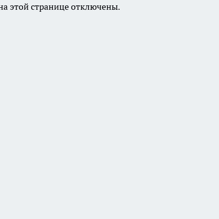
а этой странице отключены.