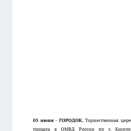
03 июня - ГОРОДОК.
Торжественная цер
прошла в ОМВД России
по г. Киселев