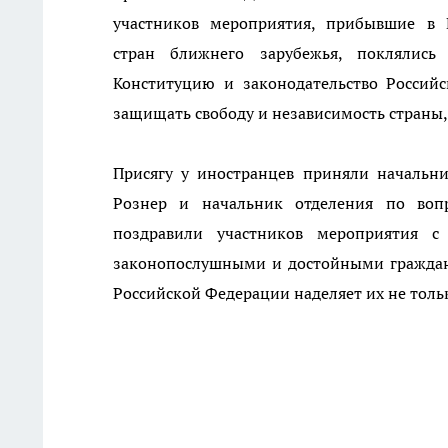
участников мероприятия, прибывшие в 
стран ближнего зарубежья, поклялись 
Конституцию и законодательство Российс
защищать свободу и независимость страны, 
Присягу у иностранцев приняли начальн
Рознер и начальник отделения по воп
поздравили участников мероприятия с 
законопослушными и достойными граждана
Российской Федерации наделяет их не толь