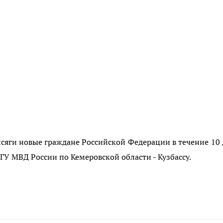
сяги новые граждане Российской Федерации в течение 10
У МВД России по Кемеровской области - Кузбассу.