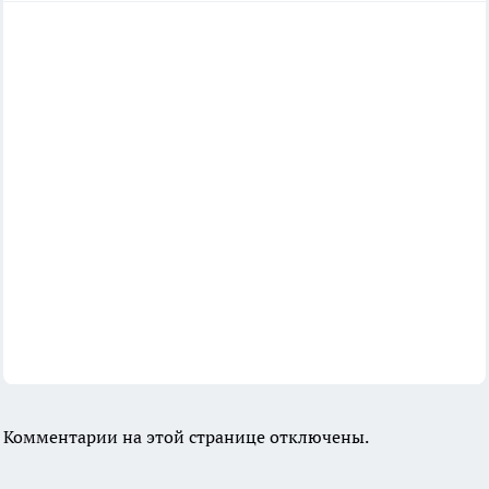
Комментарии на этой странице отключены.