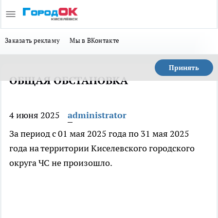
Заказать рекламу
Мы в ВКонтакте
Принять
ОБЩАЯ ОБСТАНОВКА
4 июня 2025
administrator
За период с 01 мая 2025 года по 31 мая 2025
года на территории Киселевского городского
округа ЧС не произошло.