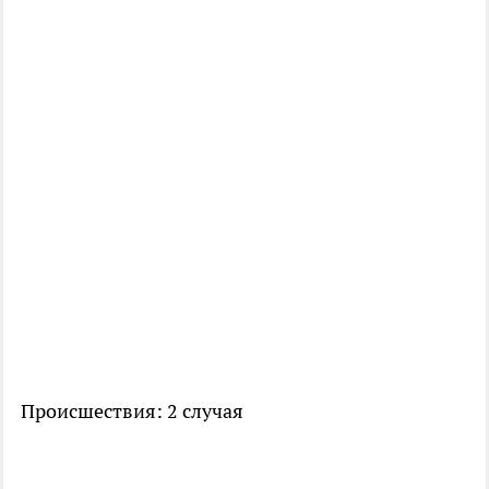
Происшествия: 2 случая