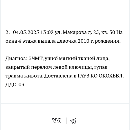
2. 04.05.2025 13:02 ул. Макарова д. 25, кв. 30 Из
окна 4 этажа выпала девочка 2010 г. рождения.
Диагноз: ЗЧМТ, ушиб мягкий тканей лица,
закрытый перелом левой ключицы, тупая
травма живота. Доставлена в ГАУЗ КО ОКОХБВЛ.
ДДС-03