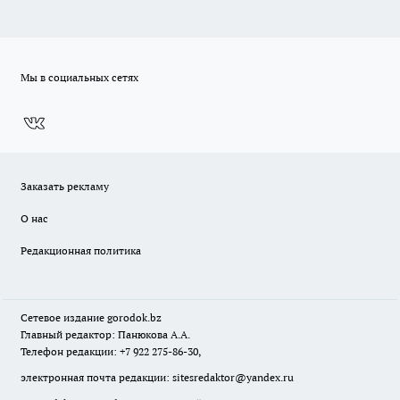
Мы в социальных сетях
Заказать рекламу
О нас
Редакционная политика
Сетевое издание
gorodok
.bz
Главный редактор: Панюкова А.А.
Телефон редакции: +7 922 275-86-30,
электронная почта редакции:
sitesredaktor@yandex.ru