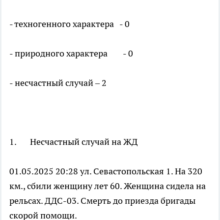
- техногенного характера - 0
- природного характера - 0
- несчастный случай – 2
1. Несчастный случай на ЖД
01.05.2025 20:28 ул. Севастопольская 1. На 320
км., сбили женщину лет 60. Женщина сидела на
рельсах. ДДС-03. Смерть до приезда бригады
скорой помощи.