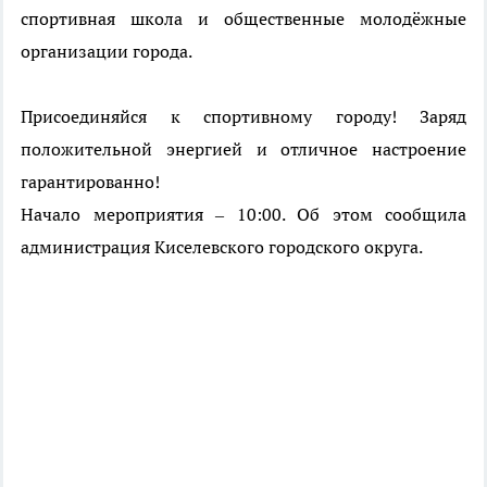
спортивная школа и общественные молодёжные
организации города.
Присоединяйся к спортивному городу! Заряд
положительной энергией и отличное настроение
гарантированно!
Начало мероприятия – 10:00. Об этом сообщила
администрация Киселевского городского округа.