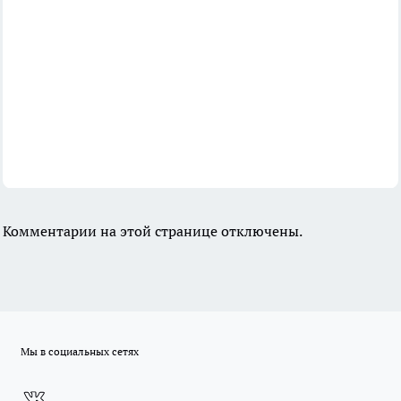
Комментарии на этой странице отключены.
Мы в социальных сетях