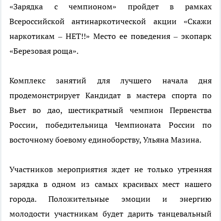
«Зарядка с чемпионом» пройдет в рамках
Всероссийской антинаркотической акции «Скажи
наркотикам – НЕТ!!» Место ее поведения – экопарк
«Березовая роща».
Комплекс занятий для лучшего начала дня
продемонстрирует Кандидат в мастера спорта по
Вьет во дао, шестикратный чемпион Первенства
России, победительница Чемпионата России по
восточному боевому единоборству, Ульяна Мазина.
Участников мероприятия ждет не только утренняя
зарядка в одном из самых красивых мест нашего
города. Положительные эмоции и энергию
молодости участникам будет дарить танцевальный