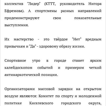
коллектив "Лидер" (КТТТ, руководитель Нигора
Ефремова). А спортсмены разных направлений
продемонстрируют свои показательные
выступления.
Их мастерство - это твёрдое "Нет" вредным
привычкам и "Да" - здоровому образу жизни.
Спортивное утро в городе станет ярким
калейдоскопом событий и примером четкой
антинаркотической позиции.
Организаторами массовой зарядки на открытом
воздухе являются: Комитет по спорту и молодежной
политике Киселевского городского округа,