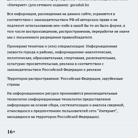
«Интернет» (для сетевого издания): gorodok.bz
Вся информация, размещенная на данном сайте, охраняется в
соответствии с законодательством РФ об авторском праве и не
подлежит использованию кем-либо в какой бы то ни было форме, в
том числе воспроизведению, распространению, переработке не иначе
как с письменного разрешения правообладателя.
Примерная тематика и (или) специализация: Информационная
(новости города и района), информационно-аналитическая,
политическая, образовательная, спортивная, развлекательная,
культурно-просветительская, реклама в соответствии с
законодательством Российской Федерации о рекламе
Территория распространения: Российская Федерация, зарубежные
страны
На информационном ресурсе применяются рекомендательные
технологии (информационные технологии предоставления
информации на основе сбора, систематизации и анализа сведений,
относящихся к предпочтениям пользователей сети "Интернет",
находящихся на территории Российской Федерации).
16+