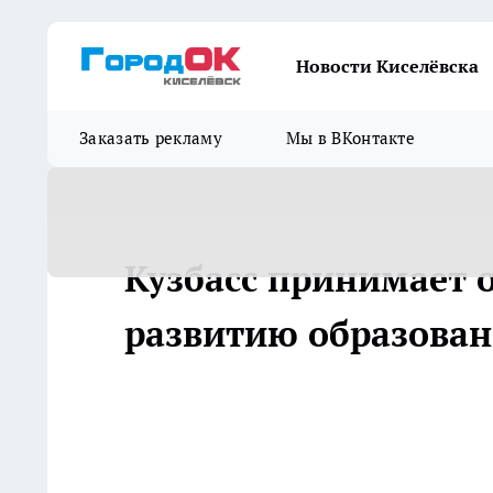
Новости Киселёвска
Заказать рекламу
Мы в ВКонтакте
Кузбасс принимает 
развитию образова