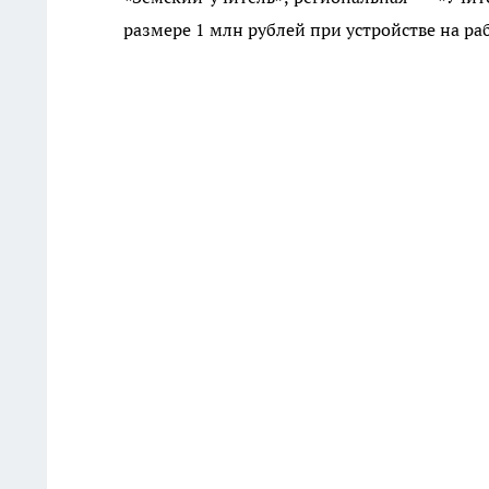
размере 1 млн рублей при устройстве на ра