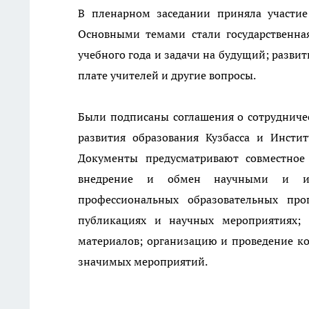
В пленарном заседании приняла участие
Основными темами стали государственна
учебного года и задачи на будущий; разви
плате учителей и другие вопросы.
Были подписаны соглашения о сотрудниче
развития образования Кузбасса и Инсти
Документы предусматривают совместное
внедрение и обмен научными и инн
профессиональных образовательных про
публикациях и научных мероприятиях; 
материалов; организацию и проведение ко
значимых мероприятий.