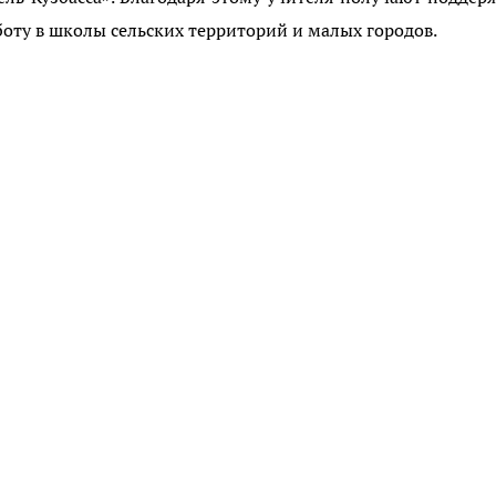
боту в школы сельских территорий и малых городов.