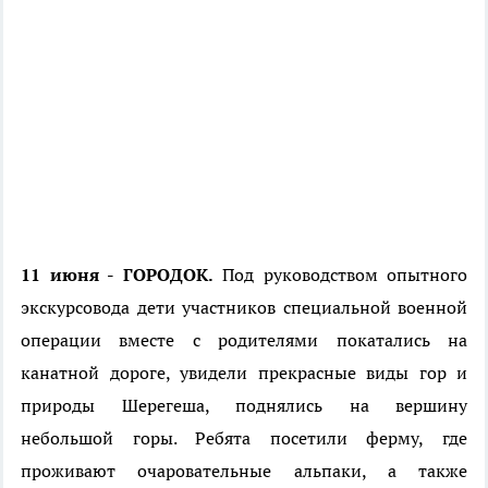
11 июня - ГОРОДОК.
Под руководством опытного
экскурсовода дети участников специальной военной
операции вместе с родителями покатались на
канатной дороге, увидели прекрасные виды гор и
природы Шерегеша, поднялись на вершину
небольшой горы. Ребята посетили ферму, где
проживают очаровательные альпаки, а также