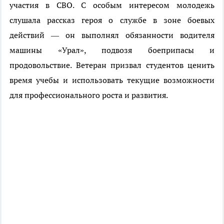
участия в СВО. С особым интересом молодежь
слушала рассказ героя о службе в зоне боевых
действий — он выполнял обязанности водителя
машины «Урал», подвозя боеприпасы и
продовольствие. Ветеран призвал студентов ценить
время учебы и использовать текущие возможности
для профессионального роста и развития.