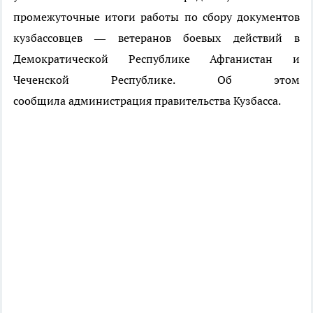
промежуточные итоги работы по сбору документов
кузбассовцев — ветеранов боевых действий в
Демократической Республике Афганистан и
Чеченской Республике.
Об этом
сообщила администрация правительства Кузбасса.