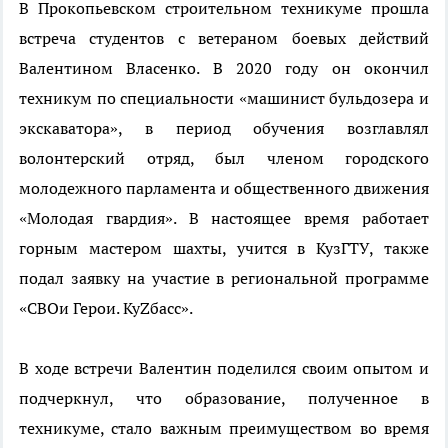
В Прокопьевском строительном техникуме прошла
встреча студентов с ветераном боевых действий
Валентином Власенко. В 2020 году он окончил
техникум по специальности «машинист бульдозера и
экскаватора», в период обучения возглавлял
волонтерский отряд, был членом городского
молодежного парламента и общественного движения
«Молодая гвардия». В настоящее время работает
горным мастером шахты, учится в КузГТУ, также
подал заявку на участие в региональной программе
«СВОи Герои. КуZбасс».
В ходе встречи Валентин поделился своим опытом и
подчеркнул, что образование, полученное в
техникуме, стало важным преимуществом во время