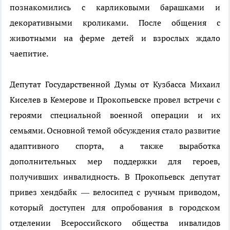
познакомились с карликовыми барашками и
декоративными кроликами. После общения с
животными на ферме детей и взрослых ждало
чаепитие.
Депутат Государственной Думы от Кузбасса Михаил
Киселев в Кемерове и Прокопьевске провел встречи с
героями специальной военной операции и их
семьями. Основной темой обсуждения стало развитие
адаптивного спорта, а также выработка
дополнительных мер поддержки для героев,
получивших инвалидность. В Прокопьевск депутат
привез хендбайк — велосипед с ручным приводом,
который доступен для опробования в городском
отделении Всероссийского общества инвалидов