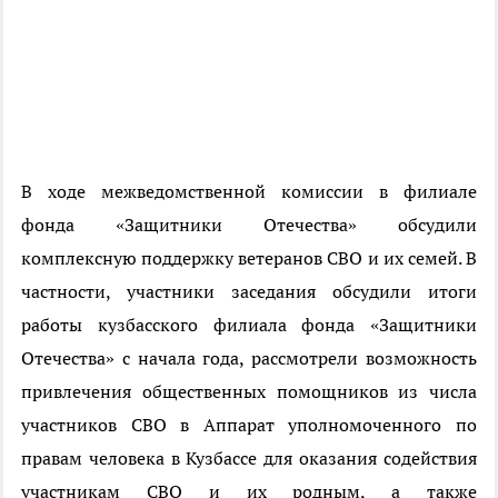
В ходе межведомственной комиссии в филиале
фонда «Защитники Отечества» обсудили
комплексную поддержку ветеранов СВО и их семей. В
частности, участники заседания обсудили итоги
работы кузбасского филиала фонда «Защитники
Отечества» с начала года, рассмотрели возможность
привлечения общественных помощников из числа
участников СВО в Аппарат уполномоченного по
правам человека в Кузбассе для оказания содействия
участникам СВО и их родным, а также