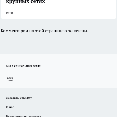
крупных сетях
12:00
Комментарии на этой странице отключены.
Мы в социальных сетях
Заказать рекламу
О нас
Редакционная политика