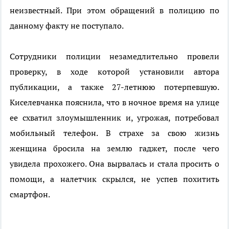
неизвестный. При этом обращений в полицию по
данному факту не поступало.
Сотрудники полиции незамедлительно провели
проверку, в ходе которой установили автора
публикации, а также 27-летнюю потерпевшую.
Киселевчанка пояснила, что в ночное время на улице
ее схватил злоумышленник и, угрожая, потребовал
мобильный телефон. В страхе за свою жизнь
женщина бросила на землю гаджет, после чего
увидела прохожего. Она вырвалась и стала просить о
помощи, а налетчик скрылся, не успев похитить
смартфон.