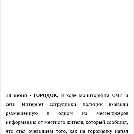
18 июня - ГОРОДОК.
В ходе мониторинга СМИ и
сети Интернет сотрудники полиции выявили
размещенную в одном из мессенджеров
информацию от местного жителя, который сообщил,
что стал очевидцем того, как на горожанку напал