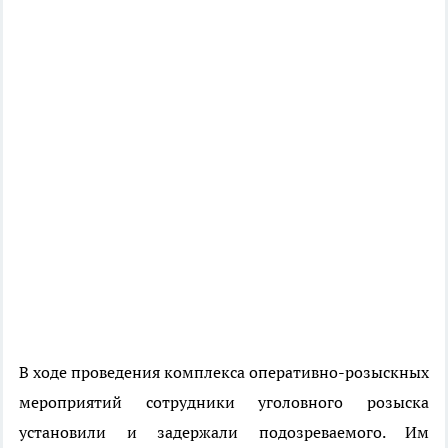
В ходе проведения комплекса оперативно-розыскных
мероприятий сотрудники уголовного розыска
установили и задержали подозреваемого. Им