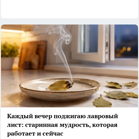
Каждый вечер поджигаю лавровый
лист: старинная мудрость, которая
работает и сейчас