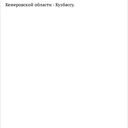
Кемеровской области - Кузбассу.