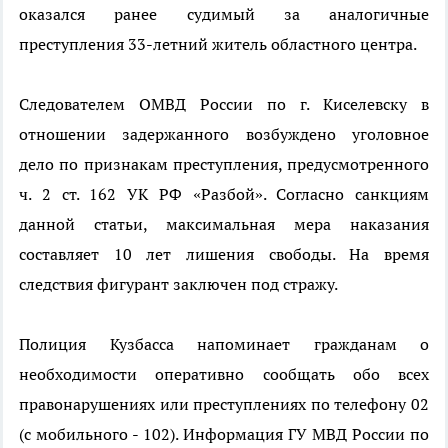
оказался ранее судимый за аналогичные
преступления 33-летний житель областного центра.
Следователем ОМВД России по г. Киселевску в
отношении задержанного возбуждено уголовное
дело по признакам преступления, предусмотренного
ч. 2 ст. 162 УК РФ «Разбой». Согласно санкциям
данной статьи, максимальная мера наказания
составляет 10 лет лишения свободы. На время
следствия фигурант заключен под стражу.
Полиция Кузбасса напоминает гражданам о
необходимости оперативно сообщать обо всех
правонарушениях или преступлениях по телефону 02
(с мобильного - 102). Информация ГУ МВД России по