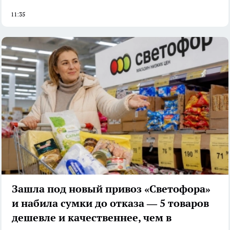
11:35
Зашла под новый привоз «Светофора»
и набила сумки до отказа — 5 товаров
дешевле и качественнее, чем в