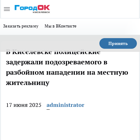
Заказать рекламу
Мы в ВКонтакте
Принять
В Киселевске полицейские
задержали подозреваемого в
разбойном нападении на местную
жительницу
17 июня 2025
administrator