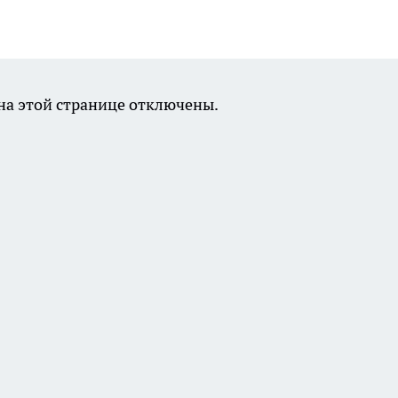
а этой странице отключены.