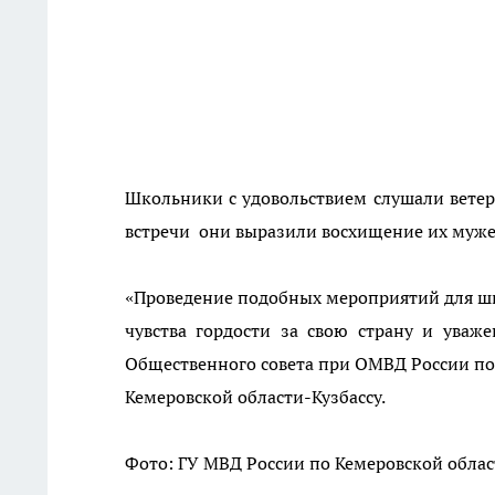
Школьники с удовольствием слушали ветер
встречи они выразили восхищение их муже
«Проведение подобных мероприятий для ш
чувства гордости за свою страну и уваж
Общественного совета при ОМВД России по 
Кемеровской области-Кузбассу.
Фото:
ГУ МВД России по Кемеровской облас