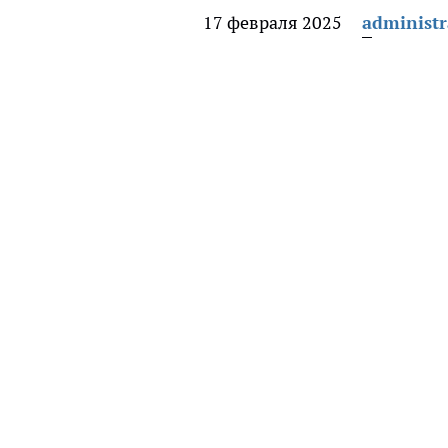
17 февраля 2025
administr