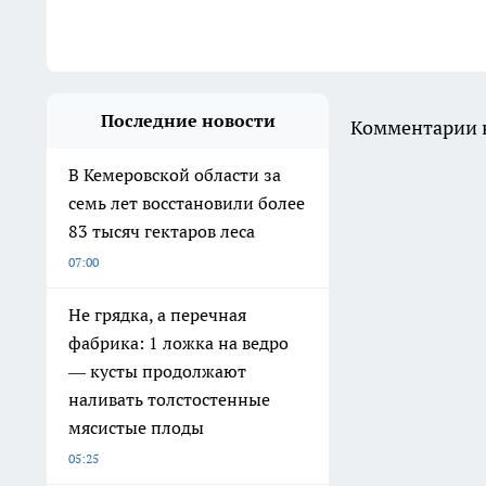
Последние новости
Комментарии н
В Кемеровской области за
семь лет восстановили более
83 тысяч гектаров леса
07:00
Не грядка, а перечная
фабрика: 1 ложка на ведро
— кусты продолжают
наливать толстостенные
мясистые плоды
05:25