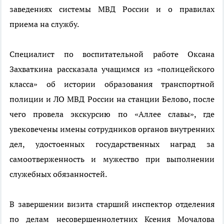
заведениях системы МВД России и о правилах
приема на службу.
Специалист по воспитательной работе Оксана
Захваткина рассказала учащимся из «полицейского
класса» об истории образования транспортной
полиции и ЛО МВД России на станции Белово, после
чего провела экскурсию по «Аллее славы», где
увековечены имены сотрудников органов внутренних
дел, удостоенных государственных наград за
самоотверженность и мужество при выполнении
служебных обязанностей.
В завершении визита старший инспектор отделения
по делам несовершеннолетних Ксения Мочалова