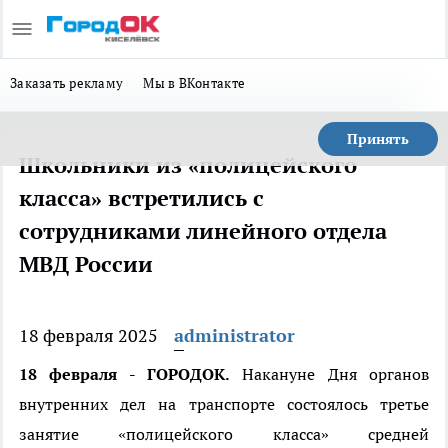
Заказать рекламу
Мы в ВКонтакте
Принять
Школьники из «полицейского
класса» встретились с
сотрудниками линейного отдела
МВД России
18 февраля 2025
administrator
18 февраля - ГОРОДОК.
Накануне Дня органов
внутренних дел на транспорте состоялось третье
занятие «полицейского класса» средней