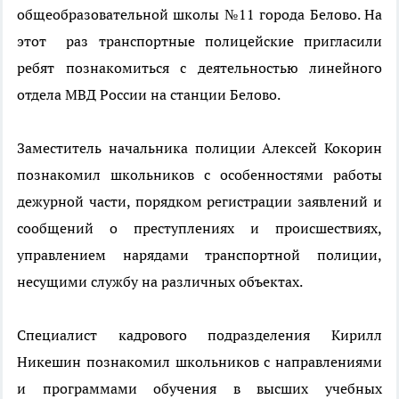
общеобразовательной школы №11 города Белово. На
этот раз транспортные полицейские пригласили
ребят познакомиться с деятельностью линейного
отдела МВД России на станции Белово.
Заместитель начальника полиции Алексей Кокорин
познакомил школьников с особенностями работы
дежурной части, порядком регистрации заявлений и
сообщений о преступлениях и происшествиях,
управлением нарядами транспортной полиции,
несущими службу на различных объектах.
Специалист кадрового подразделения Кирилл
Никешин познакомил школьников с направлениями
и программами обучения в высших учебных