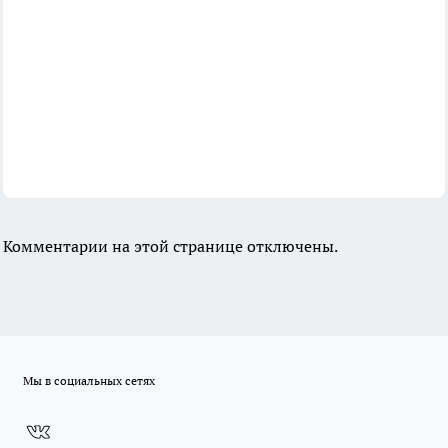
Комментарии на этой странице отключены.
Мы в социальных сетях