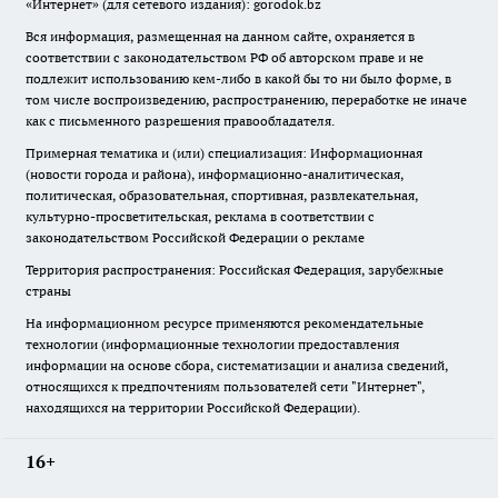
«Интернет» (для сетевого издания): gorodok.bz
Вся информация, размещенная на данном сайте, охраняется в
соответствии с законодательством РФ об авторском праве и не
подлежит использованию кем-либо в какой бы то ни было форме, в
том числе воспроизведению, распространению, переработке не иначе
как с письменного разрешения правообладателя.
Примерная тематика и (или) специализация: Информационная
(новости города и района), информационно-аналитическая,
политическая, образовательная, спортивная, развлекательная,
культурно-просветительская, реклама в соответствии с
законодательством Российской Федерации о рекламе
Территория распространения: Российская Федерация, зарубежные
страны
На информационном ресурсе применяются рекомендательные
технологии (информационные технологии предоставления
информации на основе сбора, систематизации и анализа сведений,
относящихся к предпочтениям пользователей сети "Интернет",
находящихся на территории Российской Федерации).
16+