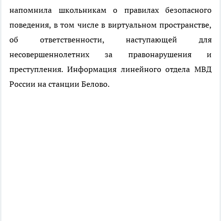
напомнила школьникам о правилах безопасного
поведения, в том числе в виртуальном пространстве,
об ответственности, наступающей для
несовершеннолетних за правонарушения и
преступления. Информация
линейного отдела МВД
России на станции Белово.