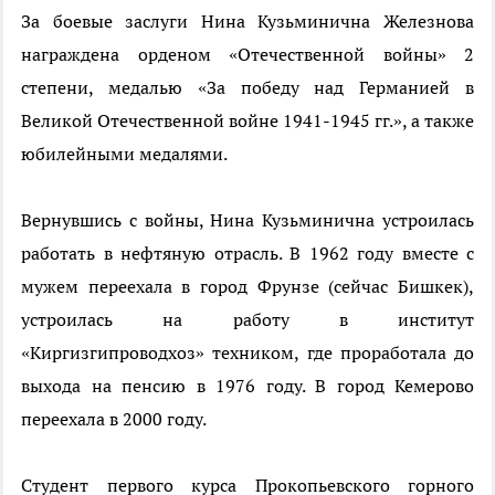
За боевые заслуги Нина Кузьминична Железнова
награждена орденом «Отечественной войны» 2
степени, медалью «За победу над Германией в
Великой Отечественной войне 1941-1945 гг.», а также
юбилейными медалями.
Вернувшись с войны, Нина Кузьминична устроилась
работать в нефтяную отрасль. В 1962 году вместе с
мужем переехала в город Фрунзе (сейчас Бишкек),
устроилась на работу в институт
«Киргизгипроводхоз» техником, где проработала до
выхода на пенсию в 1976 году. В город Кемерово
переехала в 2000 году.
Студент первого курса Прокопьевского горного