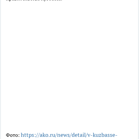
https://ako.ru/news/detail/v-kuzbasse-
Фото: