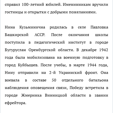
справил 100-летний юбилей. Именинникам вручили
гостинцы и открытки с добрыми пожеланиями.
Нина Кузьминична родилась в селе Павловка
Башкирской АССР. После окончания школы
поступила в педагогический институт в городе
Бугуруслан Оренбургской области. В декабре 1942
года была мобилизована на военную подготовку в
город Куйбышев. После учебы, в марте 1944 года,
Нину отправили на 2-й Украинский фронт. Она
воевала в составе 50 отдельного батальона
наблюдения оповещения связи, Победу встретила в
городе Жмеринка Винницкой области в звании
ефрейтора.