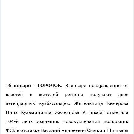
16 января - ГОРОДОК.
В январе поздравления от
властей и жителей региона получают двое
легендарных кузбассовцев. Жительница Кемерова
Нина Кузьминична Железнова 9 января отметила
104-й день рождения. Новокузнечанин полковник
ФСБ в отставке Василий Андреевич Симкин 11 января