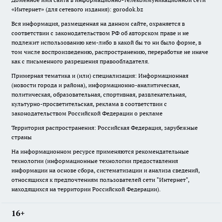
«Интернет» (для сетевого издания): gorodok.bz
Вся информация, размещенная на данном сайте, охраняется в
соответствии с законодательством РФ об авторском праве и не
подлежит использованию кем-либо в какой бы то ни было форме, в
том числе воспроизведению, распространению, переработке не иначе
как с письменного разрешения правообладателя.
Примерная тематика и (или) специализация: Информационная
(новости города и района), информационно-аналитическая,
политическая, образовательная, спортивная, развлекательная,
культурно-просветительская, реклама в соответствии с
законодательством Российской Федерации о рекламе
Территория распространения: Российская Федерация, зарубежные
страны
На информационном ресурсе применяются рекомендательные
технологии (информационные технологии предоставления
информации на основе сбора, систематизации и анализа сведений,
относящихся к предпочтениям пользователей сети "Интернет",
находящихся на территории Российской Федерации).
16+