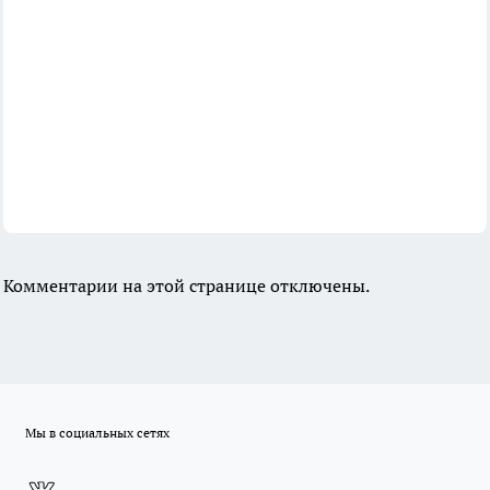
Комментарии на этой странице отключены.
Мы в социальных сетях