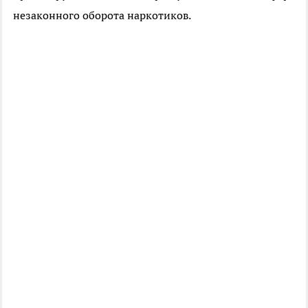
незаконного оборота наркотиков.