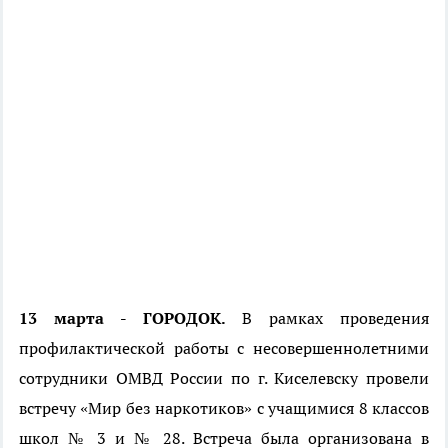
13 марта - ГОРОДОК.
В рамках проведения
профилактической работы с несовершеннолетними
сотрудники ОМВД России по г. Киселевску провели
встречу «Мир без наркотиков» с учащимися 8 классов
школ № 3 и № 28. Встреча была организована в