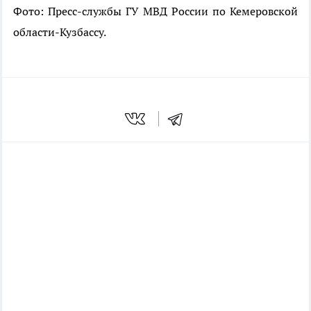
Фото: Пресс-службы
ГУ МВД России по Кемеровской
области-Кузбассу.