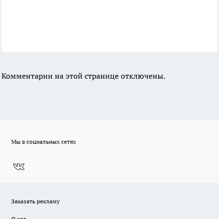
Комментарии на этой странице отключены.
Мы в социальных сетях
Заказать рекламу
О нас