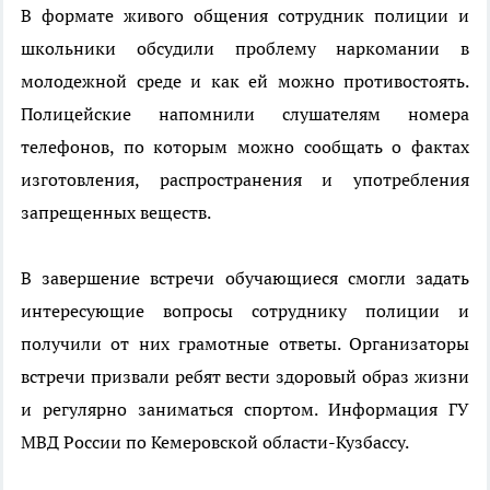
В формате живого общения сотрудник полиции и
школьники обсудили проблему наркомании в
молодежной среде и как ей можно противостоять.
Полицейские напомнили слушателям номера
телефонов, по которым можно сообщать о фактах
изготовления, распространения и употребления
запрещенных веществ.
В завершение встречи обучающиеся смогли задать
интересующие вопросы сотруднику полиции и
получили от них грамотные ответы. Организаторы
встречи призвали ребят вести здоровый образ жизни
и регулярно заниматься спортом. Информация ГУ
МВД России по Кемеровской области-Кузбассу.