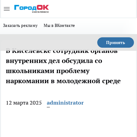
Заказать рекламу
Мы в ВКонтакте
Принять
В Киселевске сотрудник органов
внутренних дел обсудила со
школьниками проблему
наркомании в молодежной среде
12 марта 2025
administrator