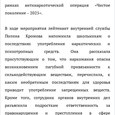
рамках антинаркотической операция «Чистое
поколение – 2025».
В ходе мероприятия лейтенант внутренней службы
Полина Кромова напомнила школьникам о
последствиях употребления наркотических и
психотропных средств. Она рассказала
присутствующим о том, что наркомания опасна
возникновением пагубной привязанности к
сильнодействующим веществам, перечислила, к
каким необратимым последствиям для здоровья
приводит употребление запрещенных веществ.
Кроме того, сотрудник органов внутренних дел
разъяснила подросткам ответственность за
правонарушения и преступления в сфере