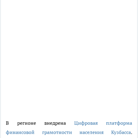
В регионе внедрена
Цифровая платформа
финансовой грамотности населения Кузбасса
.