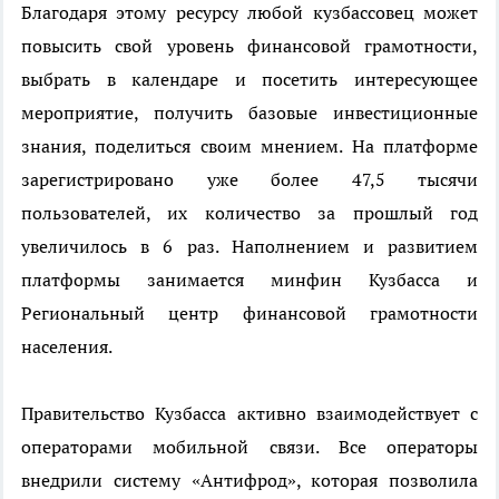
Благодаря этому ресурсу любой кузбассовец может
повысить свой уровень финансовой грамотности,
выбрать в календаре и посетить интересующее
мероприятие, получить базовые инвестиционные
знания, поделиться своим мнением. На платформе
зарегистрировано уже более 47,5 тысячи
пользователей, их количество за прошлый год
увеличилось в 6 раз. Наполнением и развитием
платформы занимается минфин Кузбасса и
Региональный центр финансовой грамотности
населения.
Правительство Кузбасса активно взаимодействует с
операторами мобильной связи. Все операторы
внедрили систему «Антифрод», которая позволила