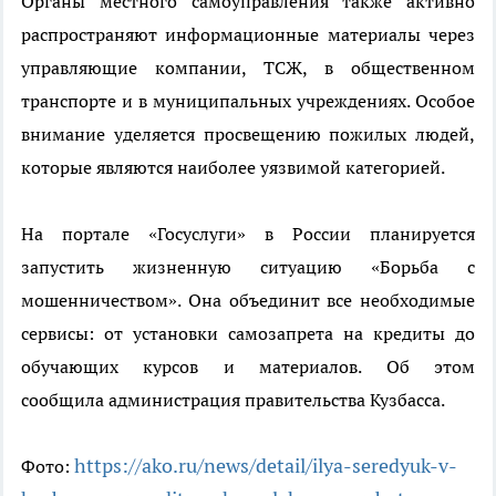
Органы местного самоуправления также активно
распространяют информационные материалы через
управляющие компании, ТСЖ, в общественном
транспорте и в муниципальных учреждениях. Особое
внимание уделяется просвещению пожилых людей,
которые являются наиболее уязвимой категорией.
На портале «Госуслуги» в России планируется
запустить жизненную ситуацию «Борьба с
мошенничеством». Она объединит все необходимые
сервисы: от установки самозапрета на кредиты до
обучающих курсов и материалов.
Об этом
сообщила администрация правительства Кузбасса.
https://ako.ru/news/detail/ilya-seredyuk-v-
Фото: