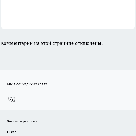
Комментарии на этой странице отключены.
Мы в социальных сетях
Заказать рекламу
О нас