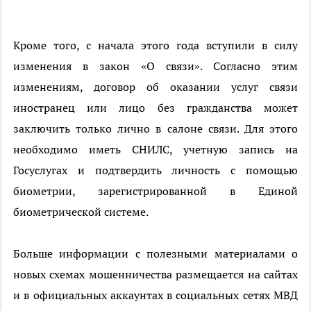
Кроме того, с начала этого года вступили в силу
изменения в закон «О связи». Согласно этим
изменениям, договор об оказании услуг связи
иностранец или лицо без гражданства может
заключить только лично в салоне связи. Для этого
необходимо иметь СНИЛС, учетную запись на
Госуслугах и подтвердить личность с помощью
биометрии, зарегистрированной в Единой
биометрической системе.
Больше информации с полезными материалами о
новых схемах мошенничества размещается на сайтах
и в официальных аккаунтах в социальных сетях МВД