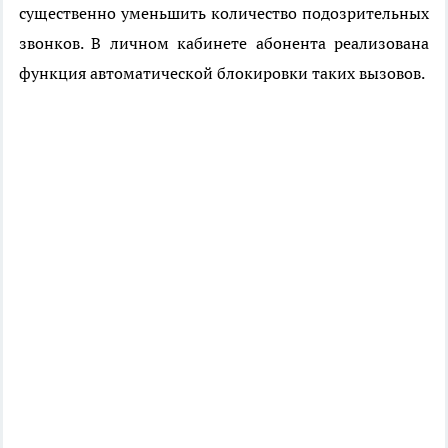
существенно уменьшить количество подозрительных
звонков. В личном кабинете абонента реализована
функция автоматической блокировки таких вызовов.