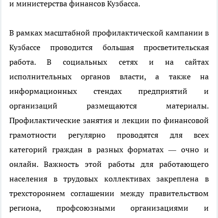
и министерства финансов Кузбасса.
В рамках масштабной профилактической кампании в
Кузбассе проводится большая просветительская
работа. В социальных сетях и на сайтах
исполнительных органов власти, а также на
информационных стендах предприятий и
организаций размещаются материалы.
Профилактические занятия и лекции по финансовой
грамотности регулярно проводятся для всех
категорий граждан в разных форматах — очно и
онлайн. Важность этой работы для работающего
населения в трудовых коллективах закреплена в
трехстороннем соглашении между правительством
региона, профсоюзными организациями и