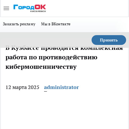
Заказать рекламу
Мы в ВКонтакте
Принять
В Кузбассе проводится комплексная
работа по противодействию
кибермошенничеству
12 марта 2025
administrator