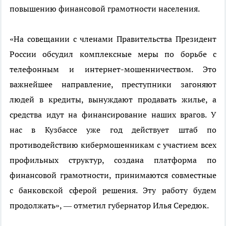
повышению финансовой грамотности населения.
«На совещании с членами Правительства Президент
России обсудил комплексные меры по борьбе с
телефонным и интернет-мошенничеством. Это
важнейшее направление, преступники загоняют
людей в кредиты, вынуждают продавать жилье, а
средства идут на финансирование наших врагов. У
нас в Кузбассе уже год действует штаб по
противодействию кибермошенникам с участием всех
профильных структур, создана платформа по
финансовой грамотности, принимаются совместные
с банковской сферой решения. Эту работу будем
продолжать», — отметил губернатор Илья Середюк.