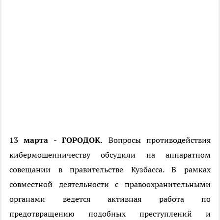
13 марта - ГОРОДОК.
Вопросы противодействия
кибермошенничеству обсудили на аппаратном
совещании в правительстве Кузбасса. В рамках
совместной деятельности с правоохранительными
органами ведется активная работа по
предотвращению подобных преступлений и