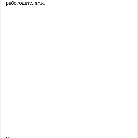
работодателями.