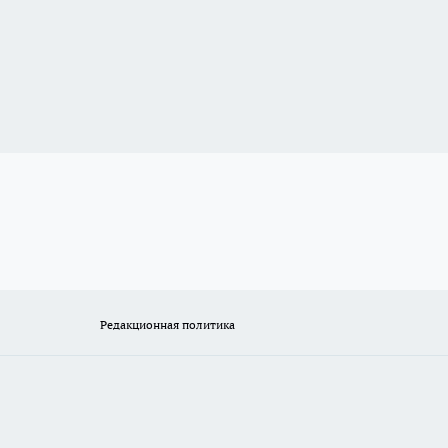
Редакционная политика