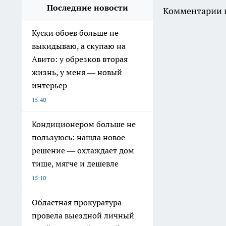
Последние новости
Комментарии н
Куски обоев больше не
выкидываю, а скупаю на
Авито: у обрезков вторая
жизнь, у меня — новый
интерьер
15:40
Кондиционером больше не
пользуюсь: нашла новое
решение — охлаждает дом
тише, мягче и дешевле
15:10
Областная прокуратура
провела выездной личный