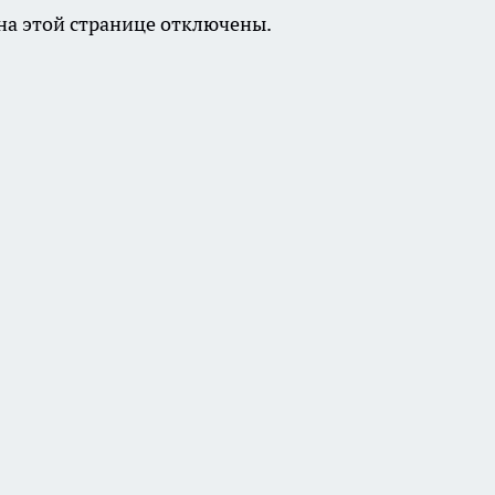
а этой странице отключены.