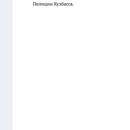
Полиции Кузбасса.