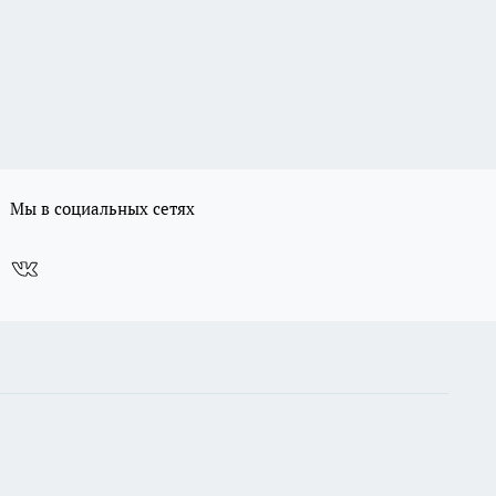
Мы в социальных сетях