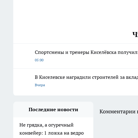
Ч
Спортсмены и тренеры Киселёвска получил
05:00
В Киселевске наградили строителей за вкла
Вчера
Последние новости
Комментарии н
Не грядка, а огуречный
конвейер: 1 ложка на ведро