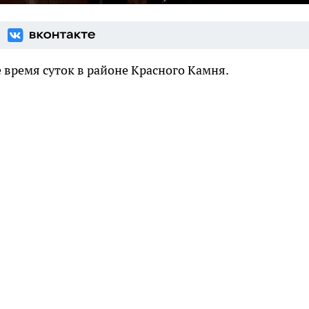
 время суток в районе Красного Камня.