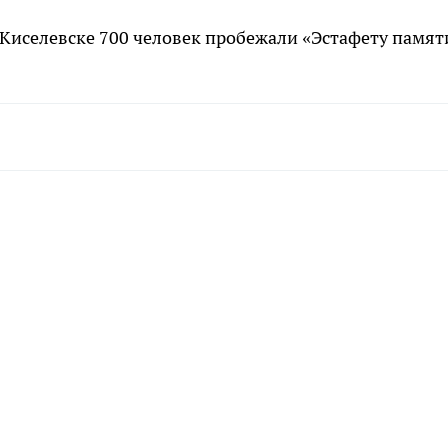
в Киселевске 700 человек пробежали «Эстафету памят