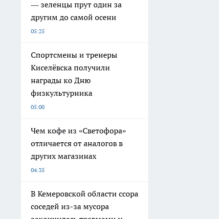
— зеленцы прут один за
другим до самой осени
05:25
Спортсмены и тренеры
Киселёвска получили
награды ко Дню
физкультурника
05:00
Чем кофе из «Светофора»
отличается от аналогов в
других магазинах
04:35
В Кемеровской области ссора
соседей из-за мусора