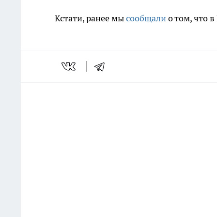
Кстати, ранее мы
сообщали
о том, что 