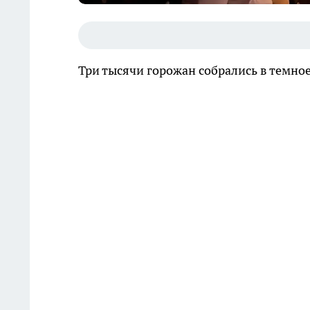
Три тысячи горожан собрались в темное