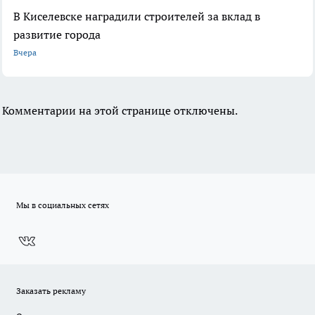
В Киселевске наградили строителей за вклад в
развитие города
Вчера
Комментарии на этой странице отключены.
Мы в социальных сетях
Заказать рекламу