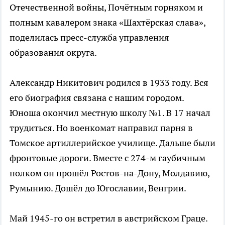
Отечественной войны, Почётным горняком и
полным кавалером знака «Шахтёрская слава»,
поделилась пресс-служба управления
образования округа.
Александр Никитович родился в 1933 году. Вся
его биография связана с нашим городом.
Юноша окончил местную школу №1. В 17 начал
трудиться. Но военкомат направил парня в
Томское артиллерийское училище. Дальше были
фронтовые дороги. Вместе с 274-м гаубичным
полком он прошёл Ростов-на-Дону, Молдавию,
Румынию. Дошёл до Югославии, Венгрии.
Май 1945-го он встретил в австрийском Граце.