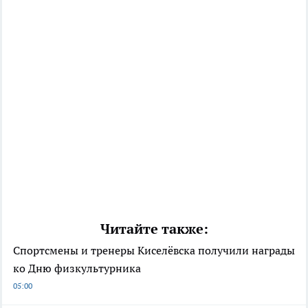
Читайте также:
Спортсмены и тренеры Киселёвска получили награды
ко Дню физкультурника
05:00