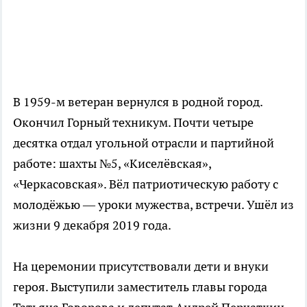
В 1959-м ветеран вернулся в родной город.
Окончил Горный техникум. Почти четыре
десятка отдал угольной отрасли и партийной
работе: шахты №5, «Киселёвская»,
«Черкасовская». Вёл патриотическую работу с
молодёжью — уроки мужества, встречи. Ушёл из
жизни 9 декабря 2019 года.
На церемонии присутствовали дети и внуки
героя. Выступили заместитель главы города