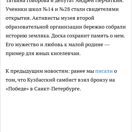
Татьяна Говорова и депутат Андрей Перчаткин.
Ученики школ №14 и №28 стали свидетелями
открытия. Активисты музея второй
образовательной организации бережно собрали
историю земляка. Доска сохранит память о нем.
Его мужество и любовь к малой родине —
пример для юных киселевчан.
К предыдущим новостям: ранее мы
писали
о
том, что Кузбасский самбист взял бронзу на
«Победе» в Санкт-Петербурге.