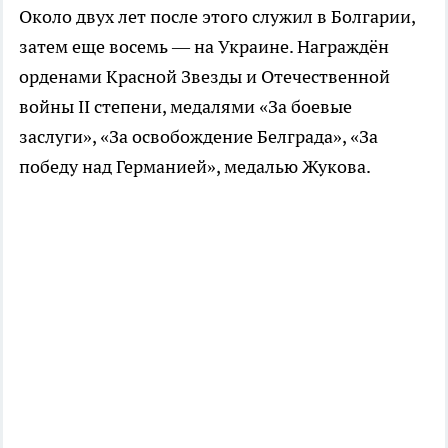
Около двух лет после этого служил в Болгарии,
затем еще восемь — на Украине. Награждён
орденами Красной Звезды и Отечественной
войны II степени, медалями «За боевые
заслуги», «За освобождение Белграда», «За
победу над Германией», медалью Жукова.