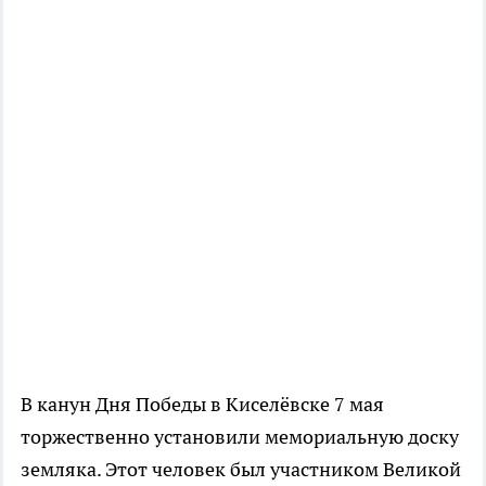
В канун Дня Победы в Киселёвске 7 мая
торжественно установили мемориальную доску
земляка. Этот человек был участником Великой