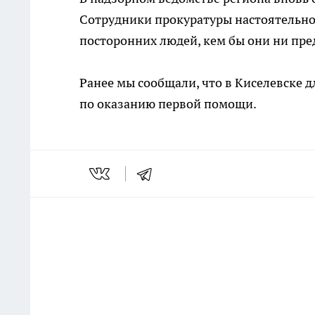
Сотрудники прокуратуры настоятельно
посторонних людей, кем бы они ни пре
Ранее мы сообщали, что в Киселевске 
по оказанию первой помощи.