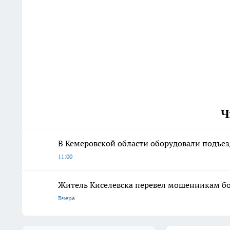
Ч
В Кемеровской области оборудовали подъез
11:00
Житель Киселевска перевел мошенникам бол
Вчера