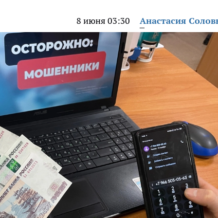
8 июня 03:30
Анастасия Солов