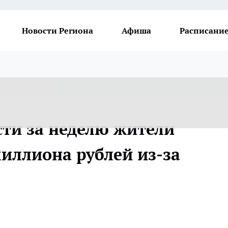
Новости Региона
Афиша
Расписание
сти за неделю жители
миллиона рублей из-за