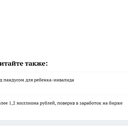
итайте также:
д пандусом для ребенка-инвалида
ее 1,2 миллиона рублей, поверив в заработок на бирже