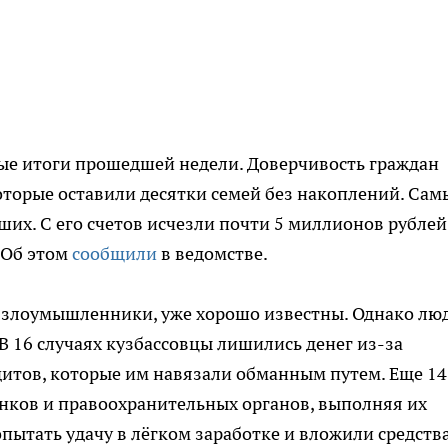
ные итоги прошедшей недели. Доверчивость граждан
которые оставили десятки семей без накоплений. Сам
ших. С его счетов исчезли почти 5 миллионов рублей
. Об этом
сообщили
в ведомстве.
 злоумышленники, уже хорошо известны. Однако лю
В 16 случаях кузбассовцы лишились денег из-за
итов, которые им навязали обманным путем. Еще 14
нков и правоохранительных органов, выполняя их
пытать удачу в лёгком заработке и вложили средства