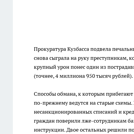
Прокуратура Кузбасса подвела печаль
снова сыграла на руку преступникам, 
крупный урон понес один из пострадав
(точнее, 4 миллиона 950 тысяч рублей)
Способы обмана, к которым прибегают
по-прежнему ведутся на старые схемы. 
несанкционированных списаний и кред
граждан поверили лже-сотрудникам ба
инструкции. Двое остальных решили по