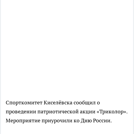
Спорткомитет Киселёвска сообщил о
проведении патриотической акции «Триколор».
Мероприятие приурочили ко Дню России.