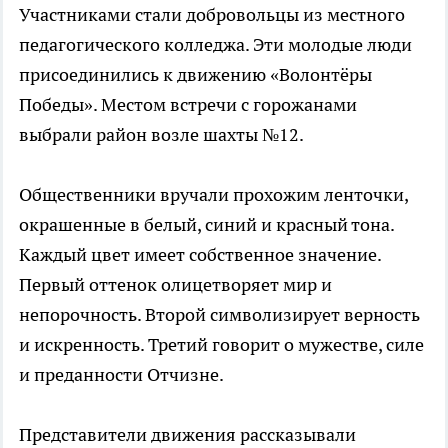
Участниками стали добровольцы из местного
педагогического колледжа. Эти молодые люди
присоединились к движению «Волонтёры
Победы». Местом встречи с горожанами
выбрали район возле шахты №12.
Общественники вручали прохожим ленточки,
окрашенные в белый, синий и красный тона.
Каждый цвет имеет собственное значение.
Первый оттенок олицетворяет мир и
непорочность. Второй символизирует верность
и искренность. Третий говорит о мужестве, силе
и преданности Отчизне.
Представители движения рассказывали