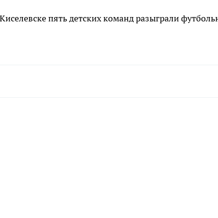
в Киселевске пять детских команд разыграли футбол