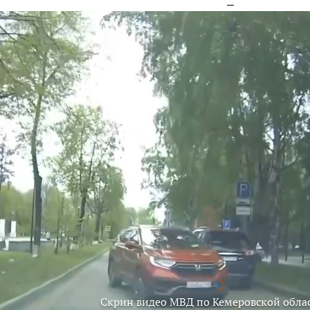
Скрин видео МВД по Кемеровской обла