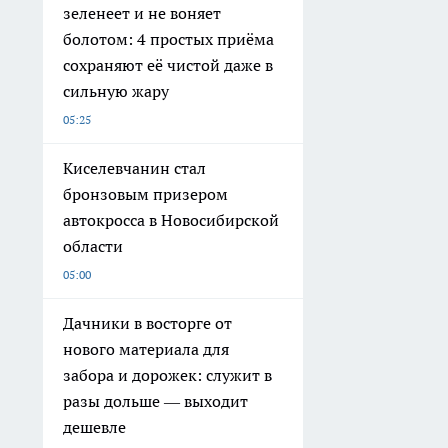
зеленеет и не воняет
болотом: 4 простых приёма
сохраняют её чистой даже в
сильную жару
05:25
Киселевчанин стал
бронзовым призером
автокросса в Новосибирской
области
05:00
Дачники в восторге от
нового материала для
забора и дорожек: служит в
разы дольше — выходит
дешевле