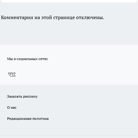
Комментарии на этой странице отключены.
Мы в социальных сетях
Заказать рекламу
О нас
Редакционная политика