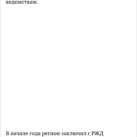
ведомствам.
В начале года регион заключил с РЖД