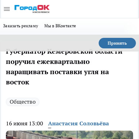
Заказать рекламу
Мы в ВКонтакте
Принять
Губернатор Кемеровской области
поручил ежеквартально
наращивать поставки угля на
восток
Общество
16 июня 13:00
Анастасия Соловьёва