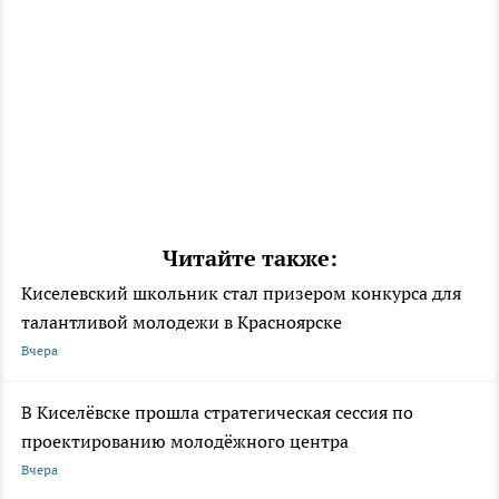
Читайте также:
Киселевский школьник стал призером конкурса для
талантливой молодежи в Красноярске
Вчера
В Киселёвске прошла стратегическая сессия по
проектированию молодёжного центра
Вчера