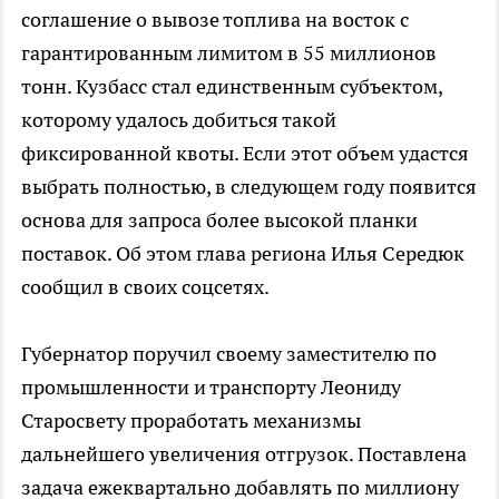
соглашение о вывозе топлива на восток с
гарантированным лимитом в 55 миллионов
тонн. Кузбасс стал единственным субъектом,
которому удалось добиться такой
фиксированной квоты. Если этот объем удастся
выбрать полностью, в следующем году появится
основа для запроса более высокой планки
поставок. Об этом глава региона Илья Середюк
сообщил в своих соцсетях.
Губернатор поручил своему заместителю по
промышленности и транспорту Леониду
Старосвету проработать механизмы
дальнейшего увеличения отгрузок. Поставлена
задача ежеквартально добавлять по миллиону