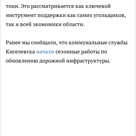
тонн. Это рассматривается как ключевой
инструмент поддержки как самих угольщиков,
так и всей экономики области.
Ранее мы сообщали, что коммунальные службы
Киселевска
начали
сезонные работы по
обновлению дорожной инфраструктуры.