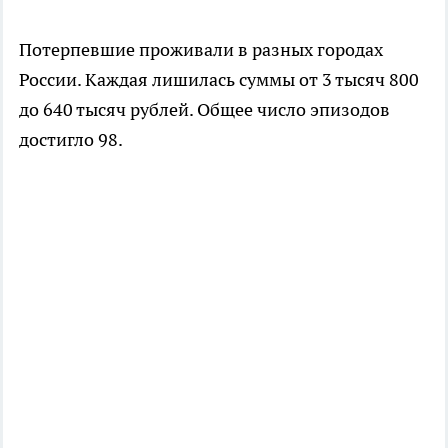
Потерпевшие проживали в разных городах
России. Каждая лишилась суммы от 3 тысяч 800
до 640 тысяч рублей. Общее число эпизодов
достигло 98.