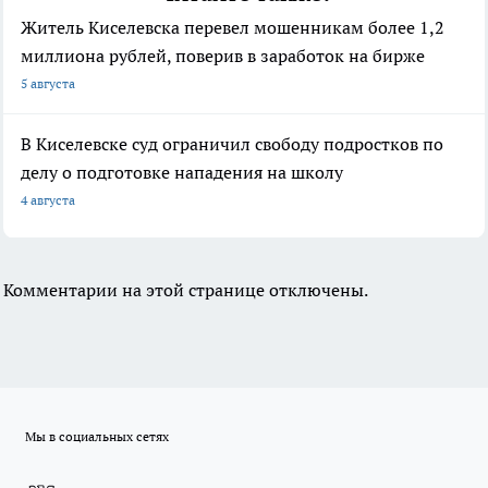
Житель Киселевска перевел мошенникам более 1,2
миллиона рублей, поверив в заработок на бирже
5 августа
В Киселевске суд ограничил свободу подростков по
делу о подготовке нападения на школу
4 августа
Комментарии на этой странице отключены.
Мы в социальных сетях