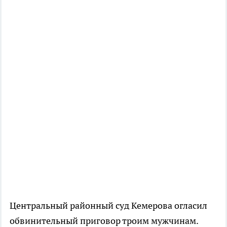
Центральный районный суд Кемерова огласил
обвинительный приговор троим мужчинам.