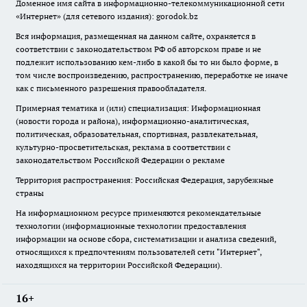
Доменное имя сайта в информационно-телекоммуникационной сети
«Интернет» (для сетевого издания): gorodok.bz
Вся информация, размещенная на данном сайте, охраняется в
соответствии с законодательством РФ об авторском праве и не
подлежит использованию кем-либо в какой бы то ни было форме, в
том числе воспроизведению, распространению, переработке не иначе
как с письменного разрешения правообладателя.
Примерная тематика и (или) специализация: Информационная
(новости города и района), информационно-аналитическая,
политическая, образовательная, спортивная, развлекательная,
культурно-просветительская, реклама в соответствии с
законодательством Российской Федерации о рекламе
Территория распространения: Российская Федерация, зарубежные
страны
На информационном ресурсе применяются рекомендательные
технологии (информационные технологии предоставления
информации на основе сбора, систематизации и анализа сведений,
относящихся к предпочтениям пользователей сети "Интернет",
находящихся на территории Российской Федерации).
16+