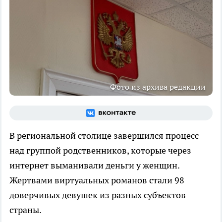
Фото из архива редакции
В региональной столице завершился процесс
над группой родственников, которые через
интернет выманивали деньги у женщин.
Жертвами виртуальных романов стали 98
доверчивых девушек из разных субъектов
страны.