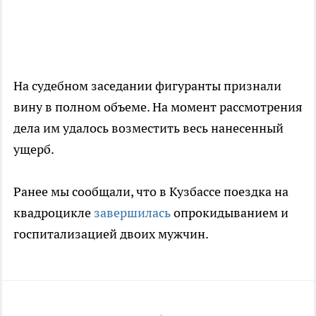
На судебном заседании фигуранты признали
вину в полном объеме. На момент рассмотрения
дела им удалось возместить весь нанесенный
ущерб.
Ранее мы сообщали, что в Кузбассе поездка на
квадроцикле
завершилась
опрокидыванием и
госпитализацией двоих мужчин.