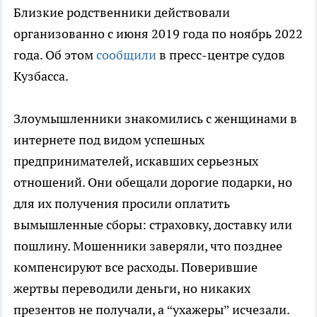
Близкие родственники действовали
организованно с июня 2019 года по ноябрь 2022
года. Об этом
сообщили
в пресс-центре судов
Кузбасса.
Злоумышленники знакомились с женщинами в
интернете под видом успешных
предпринимателей, искавших серьезных
отношений. Они обещали дорогие подарки, но
для их получения просили оплатить
вымышленные сборы: страховку, доставку или
пошлину. Мошенники заверяли, что позднее
компенсируют все расходы. Поверившие
жертвы переводили деньги, но никаких
презентов не получали, а “ухажеры” исчезали.