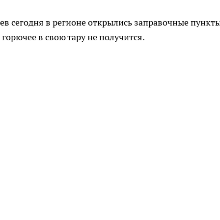
цев сегодня в регионе открылись заправочные пункт
горючее в свою тару не получится.