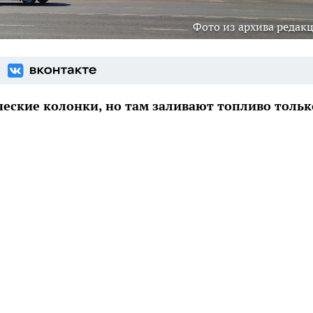
Фото из архива редак
еские колонки, но там заливают топливо тольк