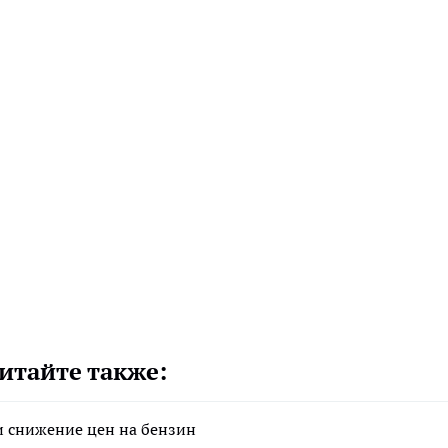
итайте также:
 снижение цен на бензин