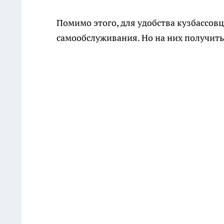
Помимо этого, для удобства кузбассов
самообслуживания. Но на них получить 