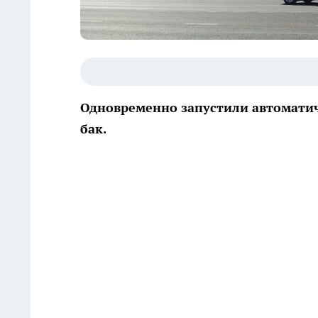
Одновременно запустили автоматич
бак.