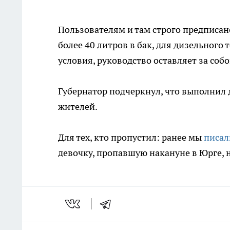
Пользователям и там строго предписан
более 40 литров в бак, для дизельного
условия, руководство оставляет за соб
Губернатор подчеркнул, что выполнил 
жителей.
Для тех, кто пропустил: ранее мы
писал
девочку, пропавшую накануне в Юрге,