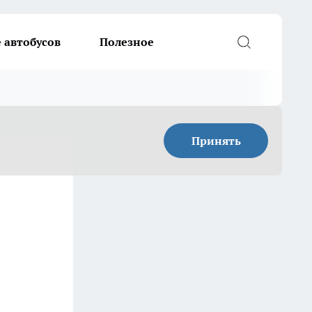
 автобусов
Полезное
Принять