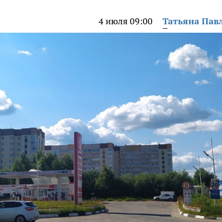
4 июля 09:00
Татьяна Пав