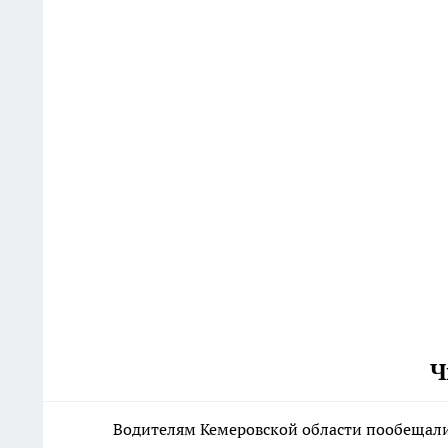
Ч
Водителям Кемеровской области пообещали