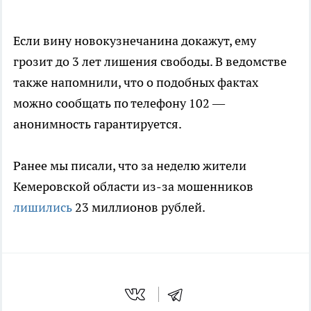
Если вину новокузнечанина докажут, ему
грозит до 3 лет лишения свободы. В ведомстве
также напомнили, что о подобных фактах
можно сообщать по телефону 102 —
анонимность гарантируется.
Ранее мы писали, что за неделю жители
Кемеровской области из-за мошенников
лишились
23 миллионов рублей.