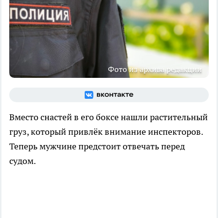
Фото из архива редакции
Вместо снастей в его боксе нашли растительный
груз, который привлёк внимание инспекторов.
Теперь мужчине предстоит отвечать перед
судом.