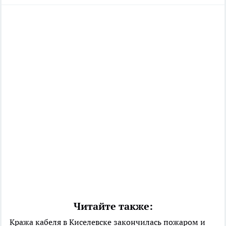
Читайте также:
Кража кабеля в Киселевске закончилась пожаром и