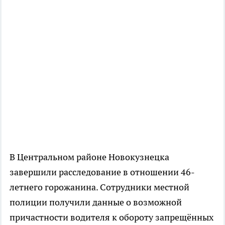
В Центральном районе Новокузнецка
завершили расследование в отношении 46-
летнего горожанина. Сотрудники местной
полиции получили данные о возможной
причастности водителя к обороту запрещённых