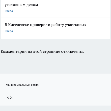
уголовным делом
Вчера
В Киселевске проверили работу участковых
Вчера
Комментарии на этой странице отключены.
Мы в социальных сетях