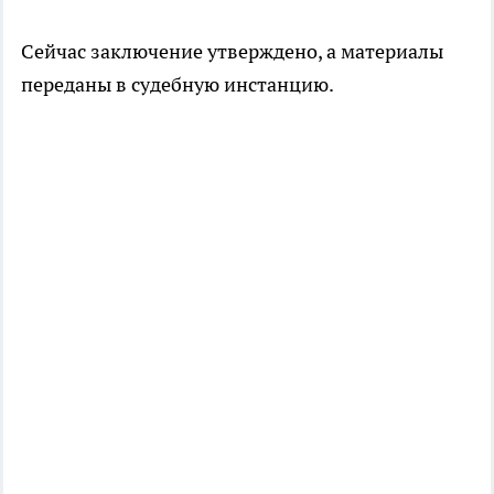
Сейчас заключение утверждено, а материалы
переданы в судебную инстанцию.