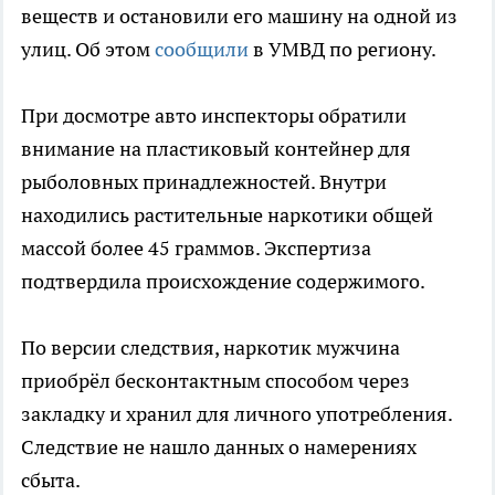
веществ и остановили его машину на одной из
улиц. Об этом
сообщили
в УМВД по региону.
При досмотре авто инспекторы обратили
внимание на пластиковый контейнер для
рыболовных принадлежностей. Внутри
находились растительные наркотики общей
массой более 45 граммов. Экспертиза
подтвердила происхождение содержимого.
По версии следствия, наркотик мужчина
приобрёл бесконтактным способом через
закладку и хранил для личного употребления.
Следствие не нашло данных о намерениях
сбыта.