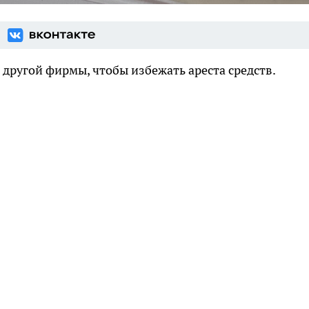
 другой фирмы, чтобы избежать ареста средств.