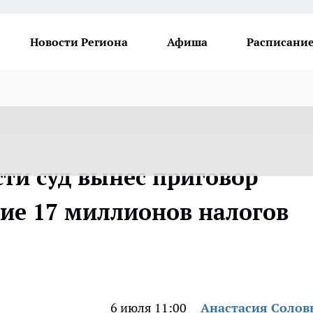
Новости Региона
Афиша
Расписание
ти суд вынес приговор
тие 17 миллионов налогов
6 июля 11:00
Анастасия Солов