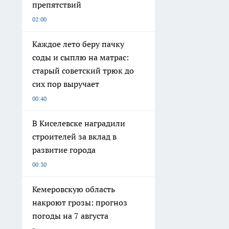
препятствий
02:00
Каждое лето беру пачку
соды и сыплю на матрас:
старый советский трюк до
сих пор выручает
00:40
В Киселевске наградили
строителей за вклад в
развитие города
00:30
Кемеровскую область
накроют грозы: прогноз
погоды на 7 августа