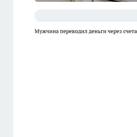
Мужчина переводил деньги через счета