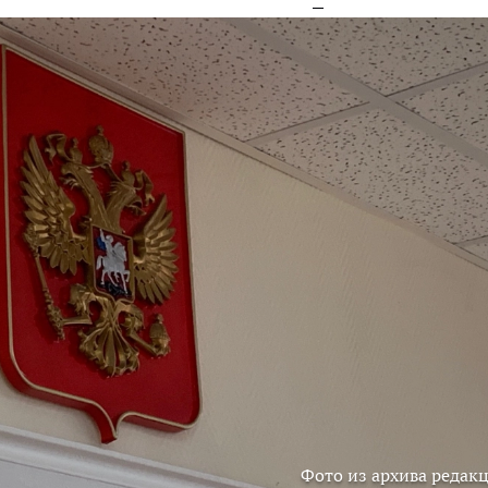
Фото из архива редак