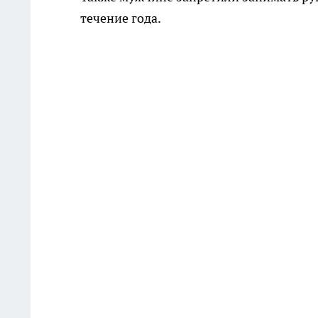
течение года.