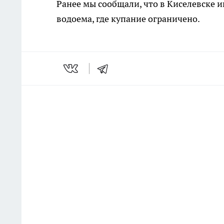
Ранее мы сообщали, что в Киселевске 
водоема, где купание ограничено.