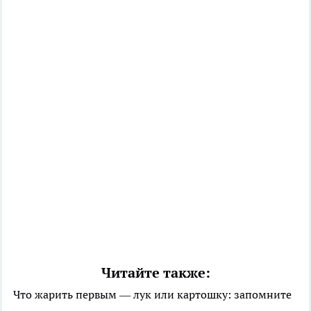
Читайте также:
Что жарить первым — лук или картошку: запомните