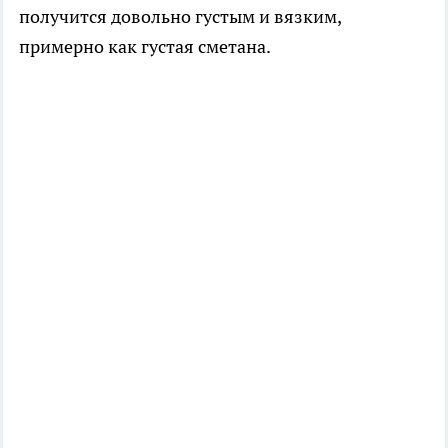
получится довольно густым и вязким,
примерно как густая сметана.