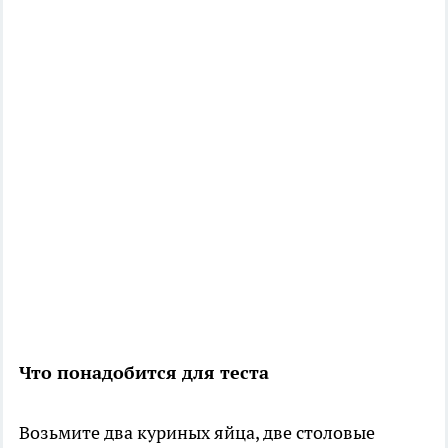
Что понадобится для теста
Возьмите два куриных яйца, две столовые