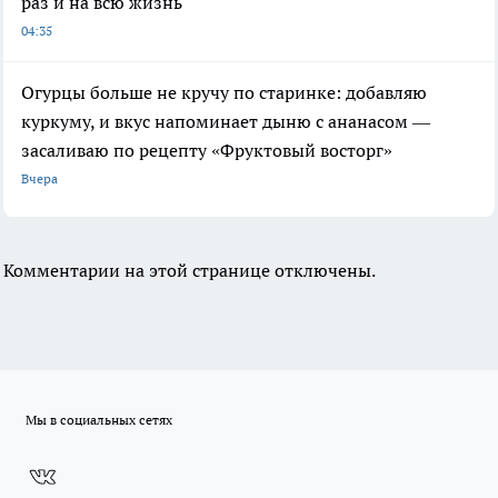
раз и на всю жизнь
04:35
Огурцы больше не кручу по старинке: добавляю
куркуму, и вкус напоминает дыню с ананасом —
засаливаю по рецепту «Фруктовый восторг»
Вчера
Комментарии на этой странице отключены.
Мы в социальных сетях