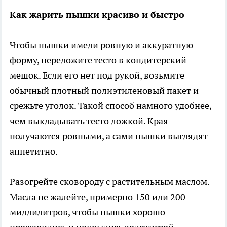
Как жарить пышки красиво и быстро
Чтобы пышки имели ровную и аккуратную
форму, переложите тесто в кондитерский
мешок. Если его нет под рукой, возьмите
обычный плотный полиэтиленовый пакет и
срежьте уголок. Такой способ намного удобнее,
чем выкладывать тесто ложкой. Края
получаются ровными, а сами пышки выглядят
аппетитно.
Разогрейте сковороду с растительным маслом.
Масла не жалейте, примерно 150 или 200
миллилитров, чтобы пышки хорошо