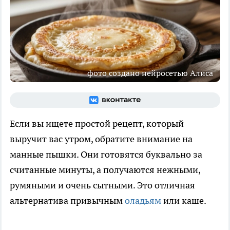
фото создано нейросетью Алиса
Если вы ищете простой рецепт, который
выручит вас утром, обратите внимание на
манные пышки. Они готовятся буквально за
считанные минуты, а получаются нежными,
румяными и очень сытными. Это отличная
альтернатива привычным
оладьям
или каше.