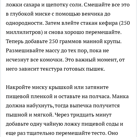
ложки сахара и щепотку соли. Смешайте все это
в глубокой миске с помощью венчика до
однородности. Затем влейте стакан кефира (250
миллилитров) и снова хорошо перемешайте.
Теперь добавьте 250 граммов манной крупы.
Размешивайте массу до тех пор, пока не
исчезнут все комочки. Это важный момент, от
него зависит текстура готовых пышек.
Накройте миску крышкой или затяните
пищевой пленкой и оставьте на полчаса. Манка
должна набухнуть, тогда выпечка получится
пышной и мягкой. Через тридцать минут
добавьте одну чайную ложку пищевой соды и
еще раз тщательно перемешайте тесто. Оно