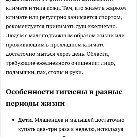
климата и типа кожи. Тем, кто живёт в жарком
климате или регулярно занимается спортом,
рекомендуется принимать душ ежедневно.
Людям с малоподвижным образом жизни или
проживающим в прохладном климате
достаточно мыться через день. Области,
требующие ежедневного очищения: лицо,
подмышки, пах, стопы и руки.
Особенности гигиены в разные
периоды жизни
Дети.
Младенцев и малышей достаточно
купать два-три раза в неделю, используя