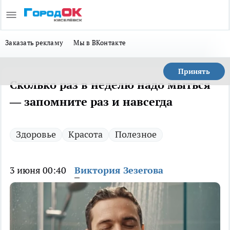
Заказать рекламу
Мы в ВКонтакте
Принять
Сколько раз в неделю надо мыться
— запомните раз и навсегда
Здоровье
Красота
Полезное
3 июня 00:40
Виктория Зезегова