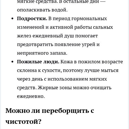
мягкие средства. В остальные дни —
ополаскивать водой.
Подростки.
В период гормональных
изменений и активной работы сальных
желез ежедневный душ помогает
предотвратить появление угрей и
неприятного запаха.
Пожилые люди.
Кожа в пожилом возрасте
склонна к сухости, поэтому лучше мыться
через день с использованием мягких
средств. Жирные зоны можно очищать
ежедневно.
Можно ли переборщить с
чистотой?