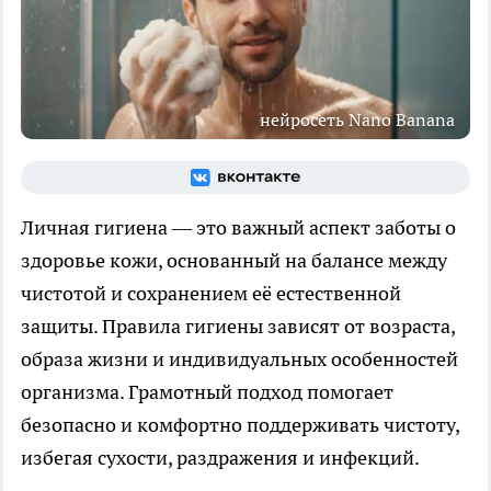
нейросеть Nano Banana
Личная гигиена — это важный аспект заботы о
здоровье кожи, основанный на балансе между
чистотой и сохранением её естественной
защиты. Правила гигиены зависят от возраста,
образа жизни и индивидуальных особенностей
организма. Грамотный подход помогает
безопасно и комфортно поддерживать чистоту,
избегая сухости, раздражения и инфекций.