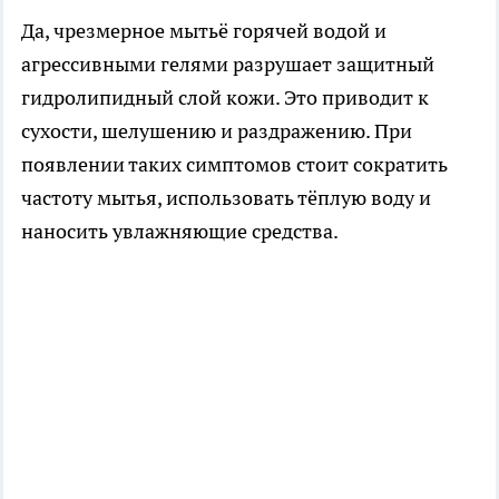
Да, чрезмерное мытьё горячей водой и
агрессивными гелями разрушает защитный
гидролипидный слой кожи. Это приводит к
сухости, шелушению и раздражению. При
появлении таких симптомов стоит сократить
частоту мытья, использовать тёплую воду и
наносить увлажняющие средства.