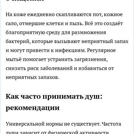
На коже ежедневно скапливаются пот, кожное
сало, отмершие клетки и пыль. Всё это создаёт
благоприятную среду для размножения
бактерий, которые вызывают неприятный запах
и могут привести к инфекциям. Регулярное
мытьё помогает устранить загрязнения,
снизить риск заболеваний и избавиться от
неприятных запахов.
Как часто принимать душ:
рекомендации
Универсальной нормы не существует. Частота
душа зависит от физической активности,