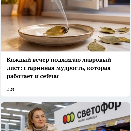
Каждый вечер поджигаю лавровый
лист: старинная мудрость, которая
работает и сейчас
11:35