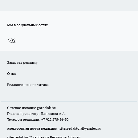
Мы в социальных сетях
Заказать рекламу
О нас
Редакционная политика
Сетевое издание
gorodok
.bz
Главный редактор: Панюкова А.А.
Телефон редакции: +7 922 275-86-30,
электронная почта редакции:
sitesredaktor@yandex.ru
sitesredaktor@yandex.ru
Рекламный отдел