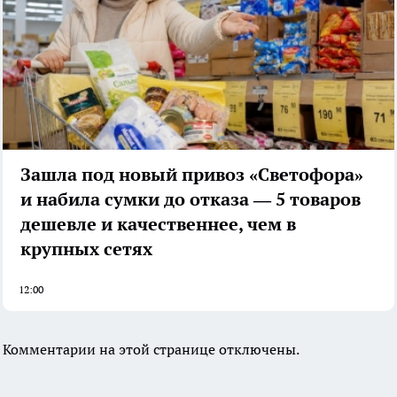
Зашла под новый привоз «Светофора»
и набила сумки до отказа — 5 товаров
дешевле и качественнее, чем в
крупных сетях
12:00
Комментарии на этой странице отключены.