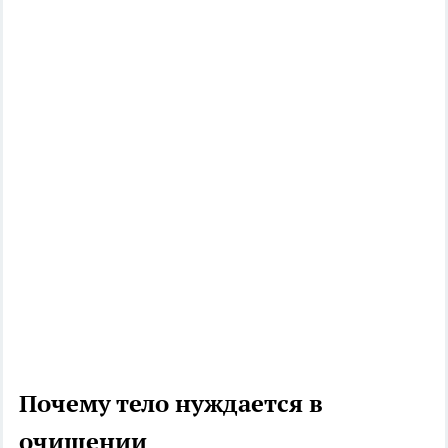
Почему тело нуждается в
очищении