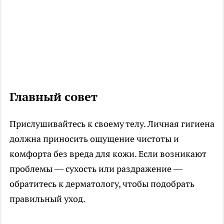
Главный совет
Прислушивайтесь к своему телу. Личная гигиена
должна приносить ощущение чистоты и
комфорта без вреда для кожи. Если возникают
проблемы — сухость или раздражение —
обратитесь к дерматологу, чтобы подобрать
правильный уход.