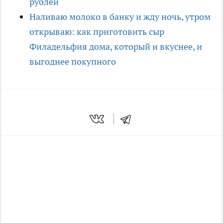
рублей
Наливаю молоко в банку и жду ночь, утром
открываю: как приготовить сыр
Филадельфия дома, который и вкуснее, и
выгоднее покупного