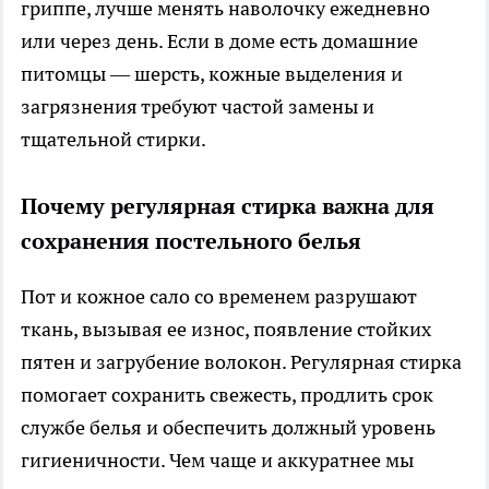
гриппе, лучше менять наволочку ежедневно
или через день. Если в доме есть домашние
питомцы — шерсть, кожные выделения и
загрязнения требуют частой замены и
тщательной стирки.
Почему регулярная стирка важна для
сохранения постельного белья
Пот и кожное сало со временем разрушают
ткань, вызывая ее износ, появление стойких
пятен и загрубение волокон. Регулярная стирка
помогает сохранить свежесть, продлить срок
службе белья и обеспечить должный уровень
гигиеничности. Чем чаще и аккуратнее мы