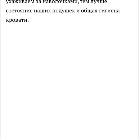
ухаживаем за наволочками, тем лучше
состояние наших подушек и общая гигиена
кровати.