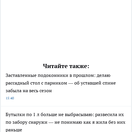
Читайте также:
Заставленные подоконники в прошлом: делаю
рассадный стол с парником — об уставшей спине
забыла на весь сезон
15:40
Бутылки по 1 л больше не выбрасываю: развесила их
по забору снаружи — не понимаю как я жила без них
раньше