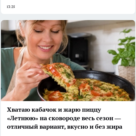
13:25
Хватаю кабачок и жарю пиццу
«Летнюю» на сковороде весь сезон —
отличный вариант, вкусно и без жира