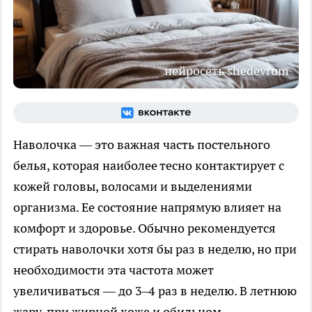
нейросеть shedevrum
Наволочка — это важная часть постельного
белья, которая наиболее тесно контактирует с
кожей головы, волосами и выделениями
организма. Ее состояние напрямую влияет на
комфорт и здоровье. Обычно рекомендуется
стирать наволочки хотя бы раз в неделю, но при
необходимости эта частота может
увеличиваться — до 3–4 раз в неделю. В летнюю
жару, при жирной коже и обильном