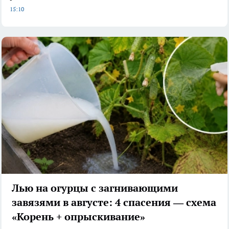
15:10
Лью на огурцы с загнивающими
завязями в августе: 4 спасения — схема
«Корень + опрыскивание»