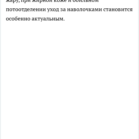
потоотделении уход за наволочками становится
особенно актуальным.