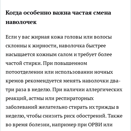
Когда особенно важна частая смена
наволочек
Если у вас жирная кожа головы или волосы
склонны к жирности, наволочка быстрее
насыщается кожным салом и требует более
частой стирки. При повышенном
потоотделении или использовании ночных
кремов рекомендуется менять наволочки два-
три раза в неделю. При наличии аллергических
реакций, астмы или респираторных
заболеваний желательно стирать их трижды в
неделю, чтобы снизить риск обострений. Также
во время болезни, например при ОРВИ или