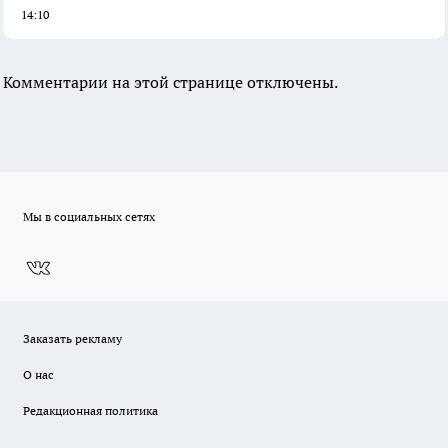
14:10
Комментарии на этой странице отключены.
Мы в социальных сетях
Заказать рекламу
О нас
Редакционная политика