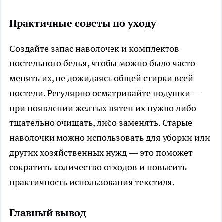
Практичные советы по уходу
Создайте запас наволочек и комплектов
постельного белья, чтобы можно было часто
менять их, не дожидаясь общей стирки всей
постели. Регулярно осматривайте подушки —
при появлении желтых пятен их нужно либо
тщательно очищать, либо заменять. Старые
наволочки можно использовать для уборки или
других хозяйственных нужд — это поможет
сократить количество отходов и повысить
практичность использования текстиля.
Главный вывод