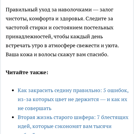
Правильный уход за наволочками — залог
чистоты, комфорта и здоровья. Следите за
частотой стирки и состоянием постельных
принадлежностей, чтобы каждый день
встречать утро в атмосфере свежести и уюта.
Ваша кожа и волосы скажут вам спасибо.
Читайте также:
Как закрасить седину правильно: 5 ошибок,
из-за которых цвет не держится — и как их
не совершать
Вторая жизнь старого шифера: 7 блестящих
идей, которые сэкономят вам тысячи