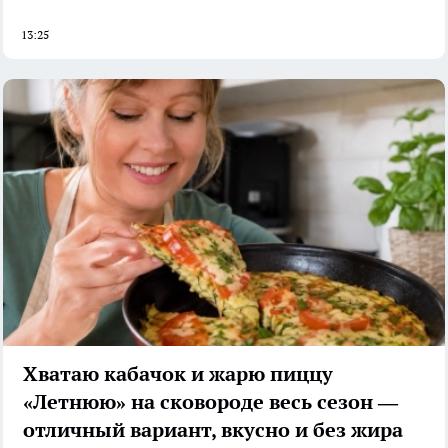
13:25
Хватаю кабачок и жарю пиццу
«Летнюю» на сковороде весь сезон —
отличный вариант, вкусно и без жира