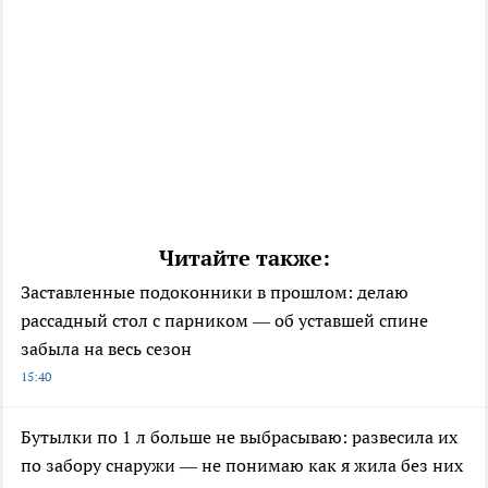
Читайте также:
Заставленные подоконники в прошлом: делаю
рассадный стол с парником — об уставшей спине
забыла на весь сезон
15:40
Бутылки по 1 л больше не выбрасываю: развесила их
по забору снаружи — не понимаю как я жила без них