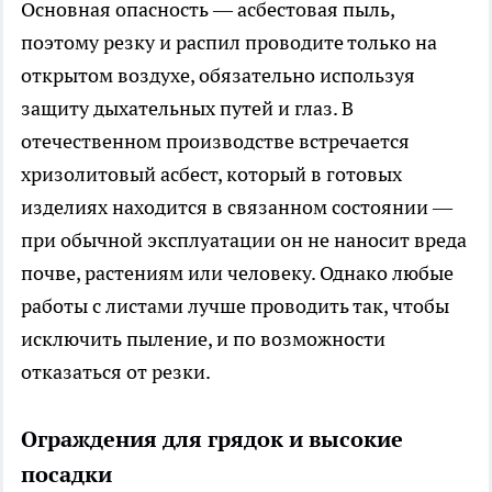
Основная опасность — асбестовая пыль,
поэтому резку и распил проводите только на
открытом воздухе, обязательно используя
защиту дыхательных путей и глаз. В
отечественном производстве встречается
хризолитовый асбест, который в готовых
изделиях находится в связанном состоянии —
при обычной эксплуатации он не наносит вреда
почве, растениям или человеку. Однако любые
работы с листами лучше проводить так, чтобы
исключить пыление, и по возможности
отказаться от резки.
Ограждения для грядок и высокие
посадки