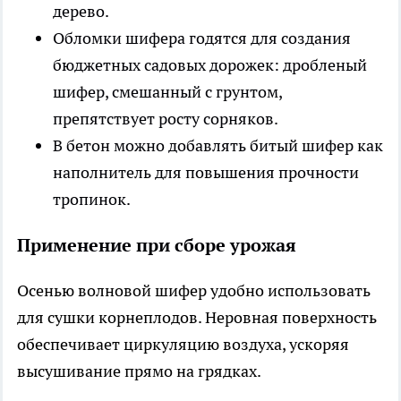
дерево.
Обломки шифера годятся для создания
бюджетных садовых дорожек: дробленый
шифер, смешанный с грунтом,
препятствует росту сорняков.
В бетон можно добавлять битый шифер как
наполнитель для повышения прочности
тропинок.
Применение при сборе урожая
Осенью волновой шифер удобно использовать
для сушки корнеплодов. Неровная поверхность
обеспечивает циркуляцию воздуха, ускоряя
высушивание прямо на грядках.