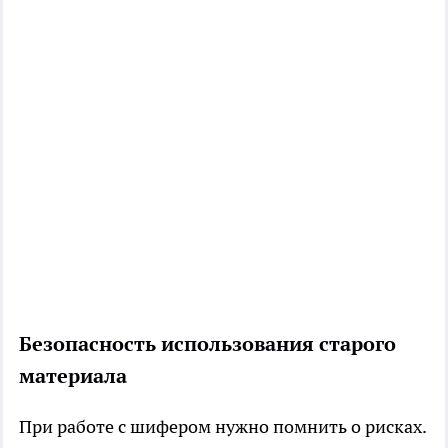
Безопасность использования старого
материала
При работе с шифером нужно помнить о рисках.