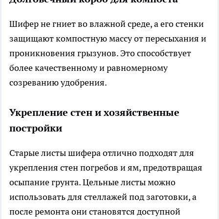
Шифер не гниет во влажной среде, а его стенки
защищают компостную массу от пересыхания и
проникновения грызунов. Это способствует
более качественному и равномерному
созреванию удобрения.
Укрепление стен и хозяйственные
постройки
Старые листы шифера отлично подходят для
укрепления стен погребов и ям, предотвращая
осыпание грунта. Цельные листы можно
использовать для стеллажей под заготовки, а
после ремонта они становятся доступной