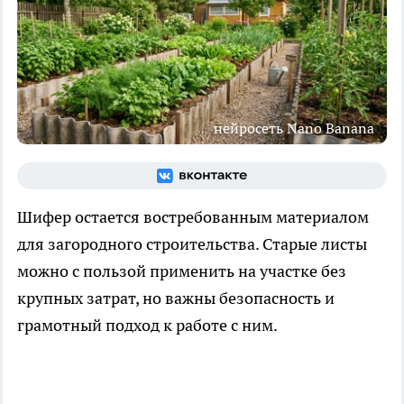
нейросеть Nano Banana
Шифер остается востребованным материалом
для загородного строительства. Старые листы
можно с пользой применить на участке без
крупных затрат, но важны безопасность и
грамотный подход к работе с ним.