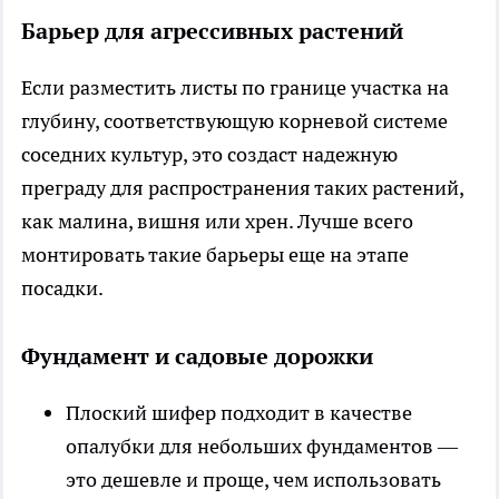
Барьер для агрессивных растений
Если разместить листы по границе участка на
глубину, соответствующую корневой системе
соседних культур, это создаст надежную
преграду для распространения таких растений,
как малина, вишня или хрен. Лучше всего
монтировать такие барьеры еще на этапе
посадки.
Фундамент и садовые дорожки
Плоский шифер подходит в качестве
опалубки для небольших фундаментов —
это дешевле и проще, чем использовать