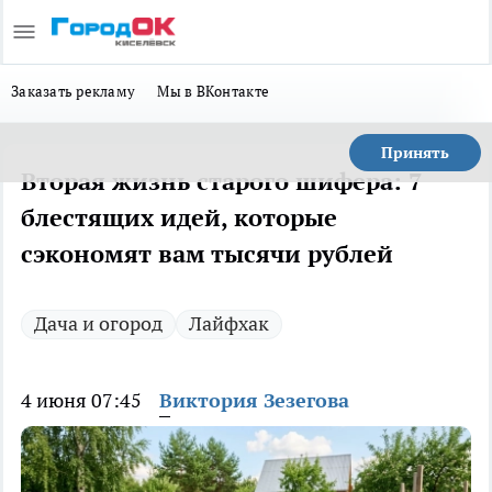
Заказать рекламу
Мы в ВКонтакте
Принять
Вторая жизнь старого шифера: 7
блестящих идей, которые
сэкономят вам тысячи рублей
Дача и огород
Лайфхак
4 июня 07:45
Виктория Зезегова