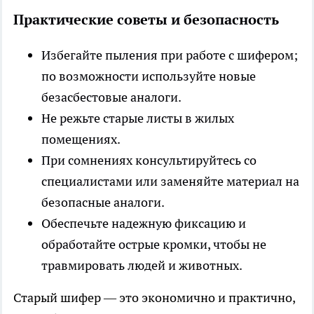
Практические советы и безопасность
Избегайте пыления при работе с шифером;
по возможности используйте новые
безасбестовые аналоги.
Не режьте старые листы в жилых
помещениях.
При сомнениях консультируйтесь со
специалистами или заменяйте материал на
безопасные аналоги.
Обеспечьте надежную фиксацию и
обработайте острые кромки, чтобы не
травмировать людей и животных.
Старый шифер — это экономично и практично,