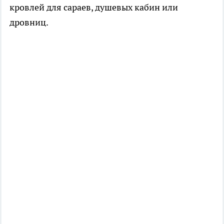
кровлей для сараев, душевых кабин или
дровниц.