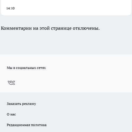
14:10
Комментарии на этой странице отключены.
Мы в социальных сетях
Заказать рекламу
О нас
Редакционная политика