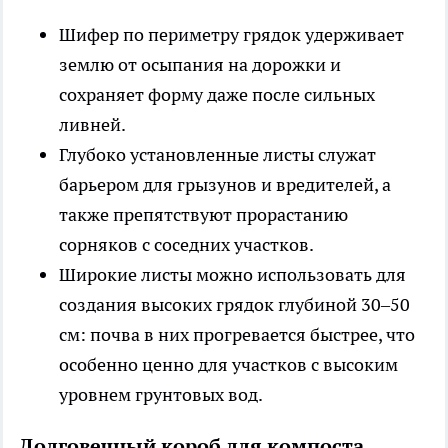
Шифер по периметру грядок удерживает
землю от осыпания на дорожки и
сохраняет форму даже после сильных
ливней.
Глубоко установленные листы служат
барьером для грызунов и вредителей, а
также препятствуют прорастанию
сорняков с соседних участков.
Широкие листы можно использовать для
создания высоких грядок глубиной 30–50
см: почва в них прогревается быстрее, что
особенно ценно для участков с высоким
уровнем грунтовых вод.
Долговечный короб для компоста