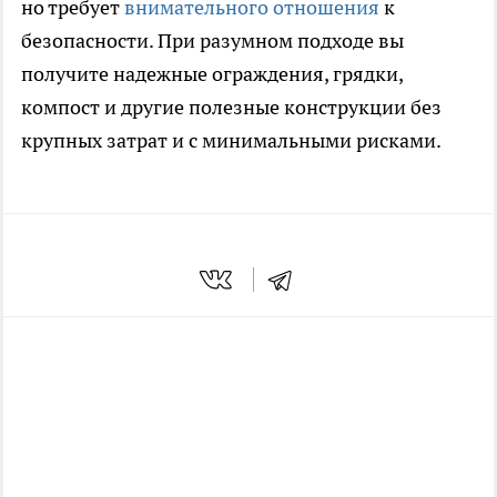
но требует
внимательного отношения
к
безопасности. При разумном подходе вы
получите надежные ограждения, грядки,
компост и другие полезные конструкции без
крупных затрат и с минимальными рисками.