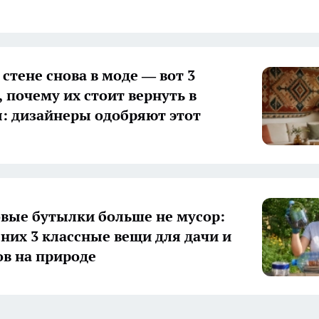
стене снова в моде — вот 3
 почему их стоит вернуть в
: дизайнеры одобряют этот
вые бутылки больше не мусор:
 них 3 классные вещи для дачи и
в на природе