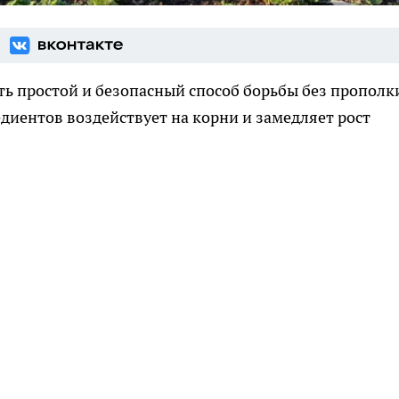
ть простой и безопасный способ борьбы без прополк
диентов воздействует на корни и замедляет рост