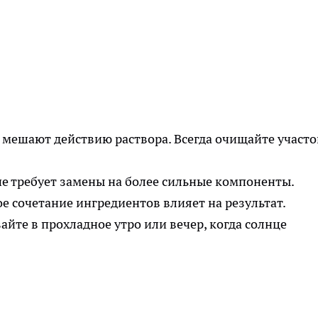
 мешают действию раствора. Всегда очищайте участо
е требует замены на более сильные компоненты.
 сочетание ингредиентов влияет на результат.
те в прохладное утро или вечер, когда солнце