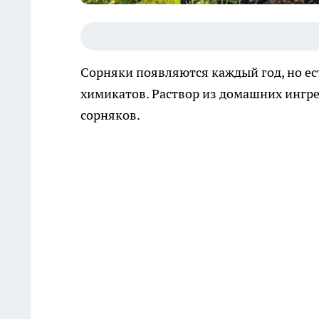
Сорняки появляются каждый год, но ес
химикатов. Раствор из домашних ингре
сорняков.