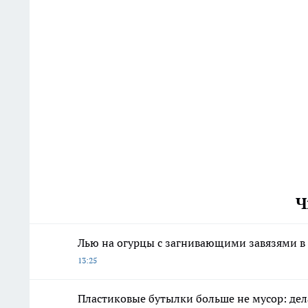
Ч
Лью на огурцы с загнивающими завязями в 
13:25
Пластиковые бутылки больше не мусор: дел