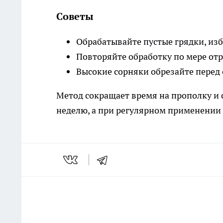
Советы
Обрабатывайте пустые грядки, изб
Повторяйте обработку по мере от
Высокие сорняки обрезайте перед
Метод сокращает время на прополку и 
неделю, а при регулярном применении