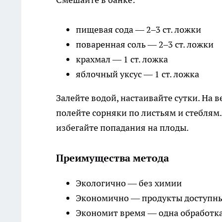
пищевая сода — 2–3 ст. ложки
поваренная соль — 2–3 ст. ложки
крахмал — 1 ст. ложка
яблочный уксус — 1 ст. ложка
Залейте водой, настаивайте сутки. На в
полейте сорняки по листьям и стеблям.
избегайте попадания на плоды.
Преимущества метода
Экологично — без химии
Экономично — продукты доступны
Экономит время — одна обработка 