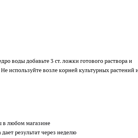
едро воды добавьте 3 ст. ложки готового раствора и
 Не используйте возле корней культурных растений 
 в любом магазине
дает результат через неделю