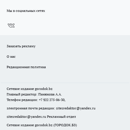
Мы в социальных сетях
Заказать рекламу
О нас
Редакционная политика
Сетевое издание
gorodok
.bz
Главный редактор: Панюкова А.А.
Телефон редакции: +7 922 275-86-30,
электронная почта редакции:
sitesredaktor@yandex.ru
sitesredaktor@yandex.ru
Рекламный отдел
Сетевое издание gorodok.bz (ГОРОДОК.БЗ)