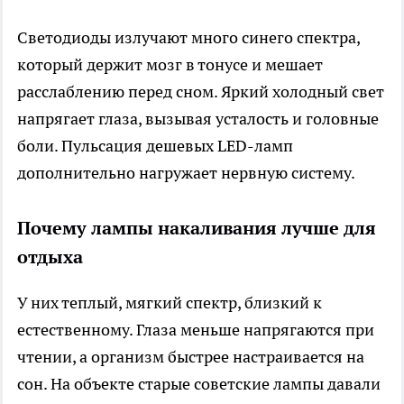
Светодиоды излучают много синего спектра,
который держит мозг в тонусе и мешает
расслаблению перед сном. Яркий холодный свет
напрягает глаза, вызывая усталость и головные
боли. Пульсация дешевых LED-ламп
дополнительно нагружает нервную систему.
Почему лампы накаливания лучше для
отдыха
У них теплый, мягкий спектр, близкий к
естественному. Глаза меньше напрягаются при
чтении, а организм быстрее настраивается на
сон. На объекте старые советские лампы давали