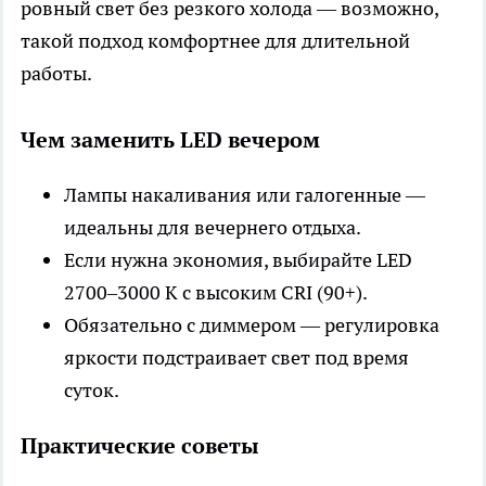
ровный свет без резкого холода — возможно,
такой подход комфортнее для длительной
работы.
Чем заменить LED вечером
Лампы накаливания или галогенные —
идеальны для вечернего отдыха.
Если нужна экономия, выбирайте LED
2700–3000 K с высоким CRI (90+).
Обязательно с диммером — регулировка
яркости подстраивает свет под время
суток.
Практические советы