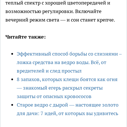
теплый спектр с хорошей цветопередачей и
возможностью регулировки. Включайте
вечерний режим света — и сон станет крепче.
Читайте также:
Эффективный способ борьбы со слизнями –
ложка средства на ведро воды. Всё, от
вредителей и след простыл
8 запахов, которых клещи боятся как огня
— знакомый егерь раскрыл секреты
защиты от опасных кровососов
Старое ведро с дырой — настоящее золото
для дачи: 7 идей, от которых вы удивитесь