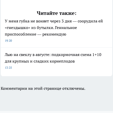
Читайте также:
У меня губка не воняет через 3 дня — соорудила ей
«гнездышко» из бутылки. Гениальное
приспособление — рекомендую
19:20
Лью на свеклу в августе: подкормочная схема 1+10
для крупных и сладких корнеплодов
13:25
Комментарии на этой странице отключены.