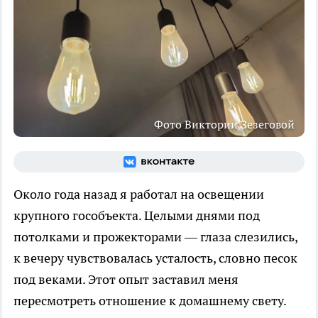
Фото Виктории Зезеговой
Около года назад я работал на освещении
крупного гособъекта. Целыми днями под
потолками и прожекторами — глаза слезились,
к вечеру чувствовалась усталость, словно песок
под веками. Этот опыт заставил меня
пересмотреть отношение к домашнему свету.