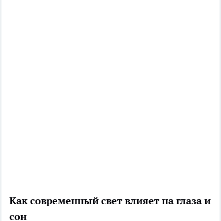
Как современный свет влияет на глаза и
сон