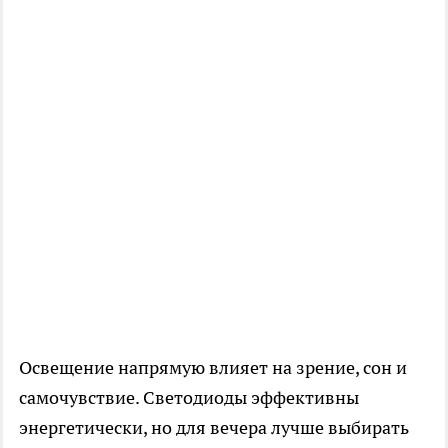
Освещение напрямую влияет на зрение, сон и
самочувствие. Светодиоды эффективны
энергетически, но для вечера лучше выбирать