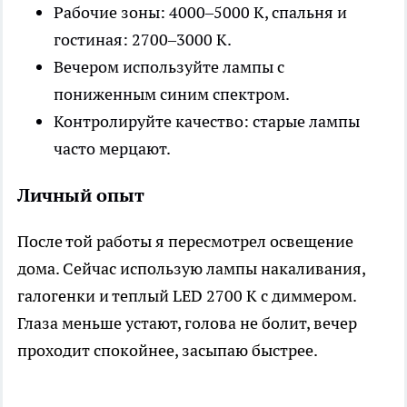
Рабочие зоны: 4000–5000 K, спальня и
гостиная: 2700–3000 K.
Вечером используйте лампы с
пониженным синим спектром.
Контролируйте качество: старые лампы
часто мерцают.
Личный опыт
После той работы я пересмотрел освещение
дома. Сейчас использую лампы накаливания,
галогенки и теплый LED 2700 K с диммером.
Глаза меньше устают, голова не болит, вечер
проходит спокойнее, засыпаю быстрее.