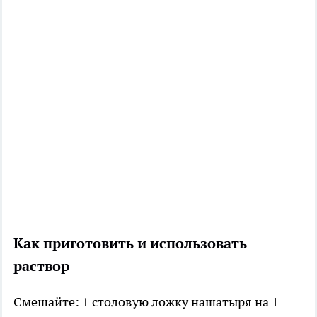
Как приготовить и использовать
раствор
Смешайте: 1 столовую ложку нашатыря на 1