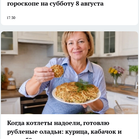
гороскопе на субботу 8 августа
17:30
Когда котлеты надоели, готовлю
рубленые оладьи: курица, кабачок и