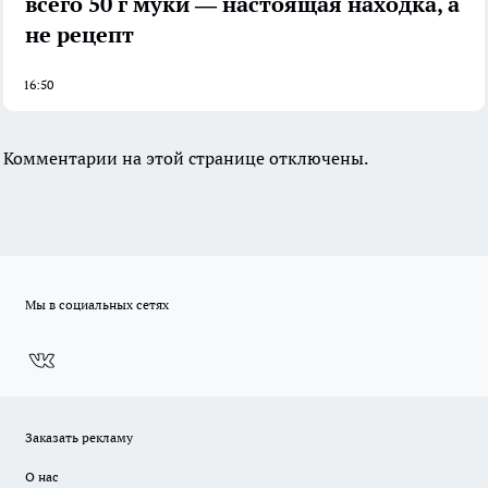
всего 50 г муки — настоящая находка, а
не рецепт
16:50
Комментарии на этой странице отключены.
Мы в социальных сетях
Заказать рекламу
О нас