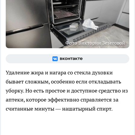
Фото Виктории Зезеговой
Удаление жира и нагара со стекла духовки
бывает сложным, особенно если откладывать
уборку. Но есть простое и доступное средство из
аптеки, которое эффективно справляется за
считанные минуты — нашатырный спирт.