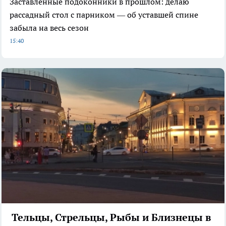
Заставленные подоконники в прошлом: делаю
рассадный стол с парником — об уставшей спине
забыла на весь сезон
15:40
Тельцы, Стрельцы, Рыбы и Близнецы в