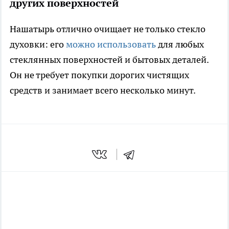
других поверхностей
Нашатырь отлично очищает не только стекло
духовки: его
можно использовать
для любых
стеклянных поверхностей и бытовых деталей.
Он не требует покупки дорогих чистящих
средств и занимает всего несколько минут.