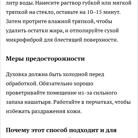
литр воды. Нанесите раствор губкой или мягкой
тряпкой на стекло, оставьте на 10–15 минут.
Затем протрите влажной тряпкой, чтобы
удалить остатки жира, и отполируйте сухой
микрофиброй для блестящей поверхности.
Меры предосторожности
Духовка должна быть холодной перед
обработкой. Обязательно хорошо
проветривайте помещение из-за сильного
запаха нашатыря. Работайте в перчатках, чтобы
избежать раздражения кожи.
Почему этот способ подходит и для